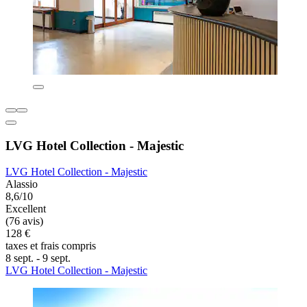
LVG Hotel Collection - Majestic
LVG Hotel Collection - Majestic
Alassio
8,6/10
Excellent
(76 avis)
128 €
taxes et frais compris
8 sept. - 9 sept.
LVG Hotel Collection - Majestic