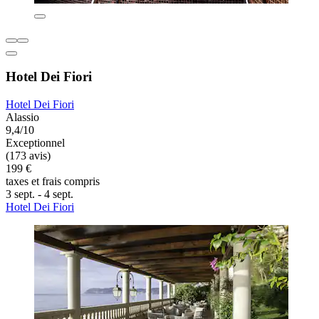
Hotel Dei Fiori
Hotel Dei Fiori
Alassio
9,4/10
Exceptionnel
(173 avis)
199 €
taxes et frais compris
3 sept. - 4 sept.
Hotel Dei Fiori