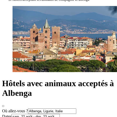
Hôtels avec animaux acceptés à
Albenga
Où allez-vous ?
Dates