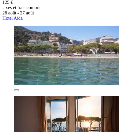
125 €
taxes et frais compris
26 août - 27 août
Hotel Aida