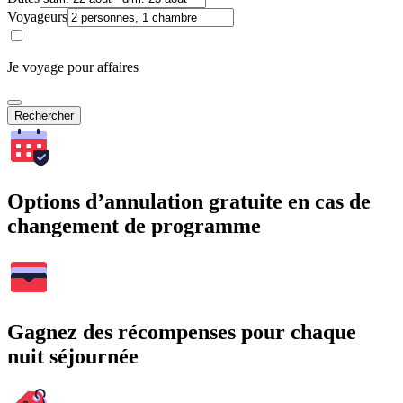
Voyageurs
Je voyage pour affaires
Rechercher
Options d’annulation gratuite en cas de
changement de programme
Gagnez des récompenses pour chaque
nuit séjournée