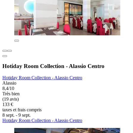
Hotiday Room Collection - Alassio Centro
Hotiday Room Collection - Alassio Centro
Alassio
8,4/10
Très bien
(19 avis)
133 €
taxes et frais compris
8 sept. - 9 sept.
Hotiday Room Collection - Alassio Centro