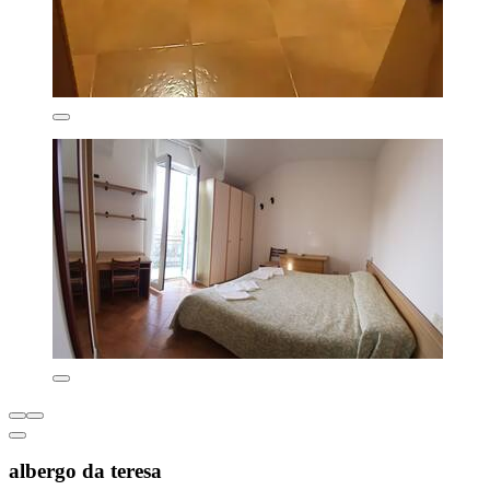
albergo da teresa