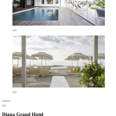
Diana Grand Hotel