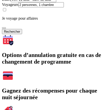
Voyageurs
Je voyage pour affaires
Rechercher
Options d’annulation gratuite en cas de
changement de programme
Gagnez des récompenses pour chaque
nuit séjournée