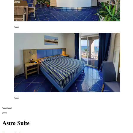
Astro Suite