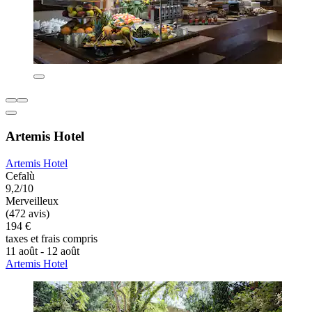
Artemis Hotel
Artemis Hotel
Cefalù
9,2/10
Merveilleux
(472 avis)
194 €
taxes et frais compris
11 août - 12 août
Artemis Hotel