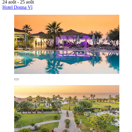
24 août - 25 août
Hotel Donna Vì