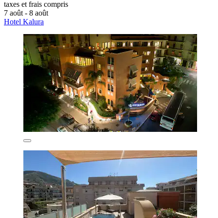
taxes et frais compris
7 août - 8 août
Hotel Kalura