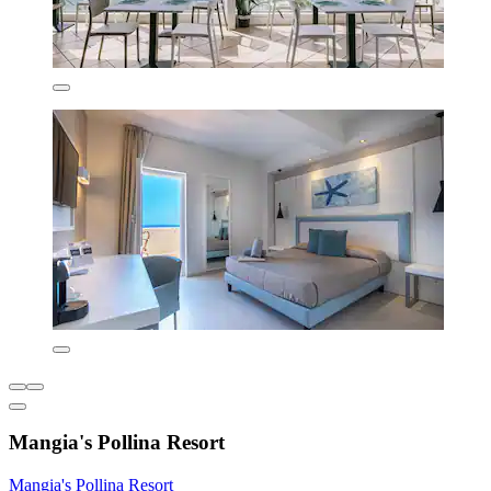
Mangia's Pollina Resort
Mangia's Pollina Resort