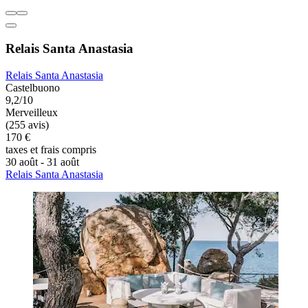
Relais Santa Anastasia
Relais Santa Anastasia
Castelbuono
9,2/10
Merveilleux
(255 avis)
170 €
taxes et frais compris
30 août - 31 août
Relais Santa Anastasia