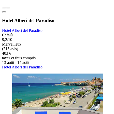
Hotel Alberi del Paradiso
Hotel Alberi del Paradiso
Cefalù
9,2/10
Merveilleux
(715 avis)
403 €
taxes et frais compris
13 août - 14 août
Hotel Alberi del Paradiso