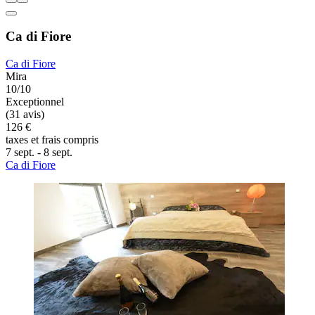
Ca di Fiore
Ca di Fiore
Mira
10/10
Exceptionnel
(31 avis)
126 €
taxes et frais compris
7 sept. - 8 sept.
Ca di Fiore