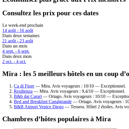
Consultez les prix pour ces dates
Le week-end prochain
14 août - 16 août
Dans deux semaines
21 août - 23 août
Dans un mois
4 sept. - 6 sept.
Dans deux mois
2 oct. - 4 oct.
Mira : les 5 meilleurs hôtels en un coup d’
Ca di Fiore
— Mira. Avis voyageurs : 10/10 — Exceptionnel.
Resilienza
— Mira. Avis voyageurs : 9,4/10 — Exceptionnel.
B&b dai Carari
— Oriago. Avis voyageurs : 10/10 — Exceptio
Bed and Breakfast Canalgrande
— Oriago. Avis voyageurs : 1
B&B Airport Venice Diego
— Tessera. Hôtel 2 étoiles. Avis v
Chambres d’hôtes populaires à Mira