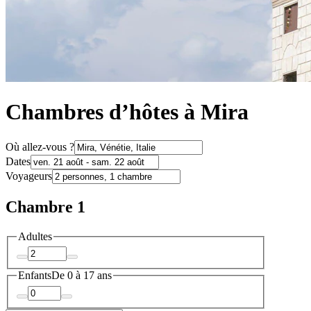
Chambres d’hôtes à Mira
Où allez-vous ?
Dates
Voyageurs
Chambre 1
Adultes
Enfants
De 0 à 17 ans