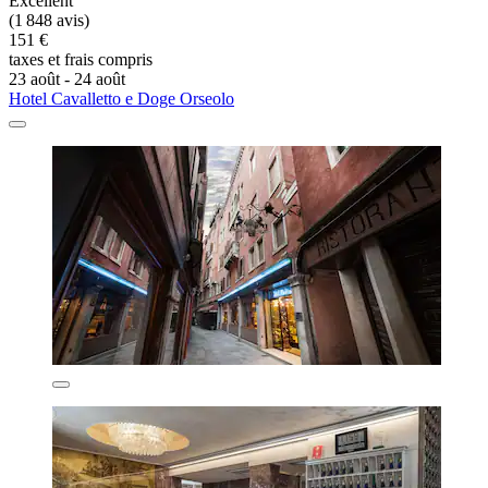
Excellent
(1 848 avis)
151 €
taxes et frais compris
23 août - 24 août
Hotel Cavalletto e Doge Orseolo