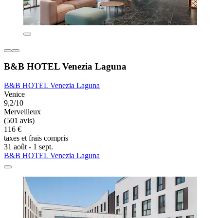
B&B HOTEL Venezia Laguna
B&B HOTEL Venezia Laguna
Venice
9,2/10
Merveilleux
(501 avis)
116 €
taxes et frais compris
31 août - 1 sept.
B&B HOTEL Venezia Laguna