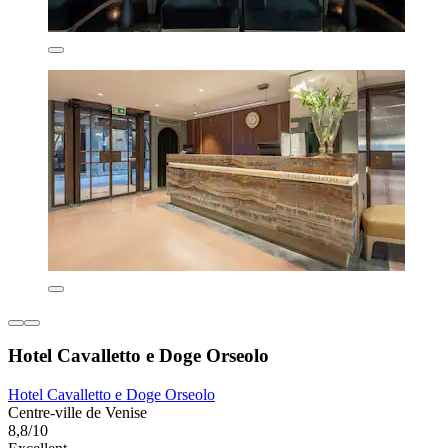
Hotel Cavalletto e Doge Orseolo
Hotel Cavalletto e Doge Orseolo
Centre-ville de Venise
8,8/10