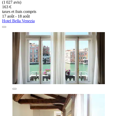
(1 027 avis)
163 €
taxes et frais compris
17 août - 18 août
Hotel Bella Venezia