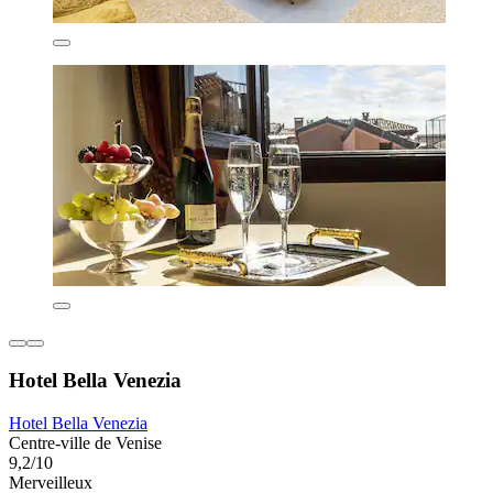
Hotel Bella Venezia
Hotel Bella Venezia
Centre-ville de Venise
9,2/10
Merveilleux