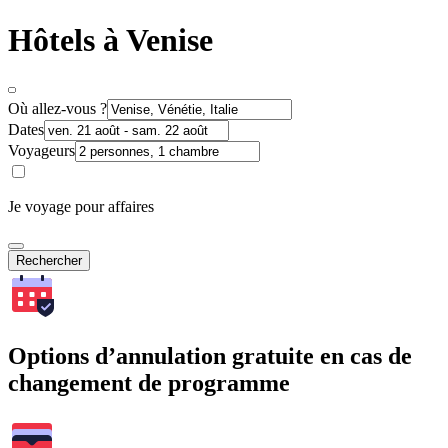
Hôtels à Venise
Où allez-vous ?
Dates
Voyageurs
Je voyage pour affaires
Rechercher
Options d’annulation gratuite en cas de
changement de programme