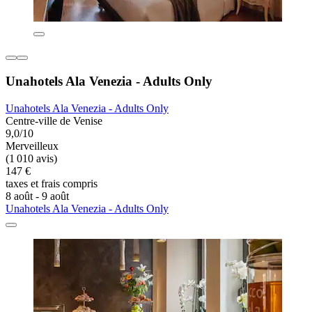
Unahotels Ala Venezia - Adults Only
Unahotels Ala Venezia - Adults Only
Centre-ville de Venise
9,0/10
Merveilleux
(1 010 avis)
147 €
taxes et frais compris
8 août - 9 août
Unahotels Ala Venezia - Adults Only