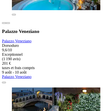
Palazzo Veneziano
Palazzo Veneziano
Dorsoduro
9,6/10
Exceptionnel
(1 190 avis)
201 €
taxes et frais compris
9 août - 10 août
Palazzo Veneziano