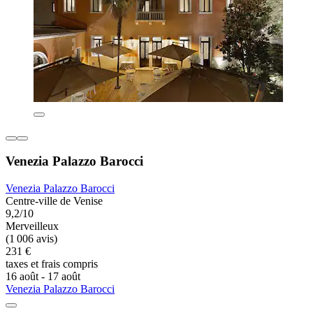
Venezia Palazzo Barocci
Venezia Palazzo Barocci
Centre-ville de Venise
9,2/10
Merveilleux
(1 006 avis)
231 €
taxes et frais compris
16 août - 17 août
Venezia Palazzo Barocci