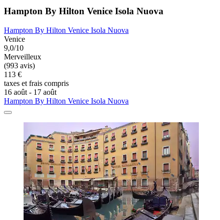
Hampton By Hilton Venice Isola Nuova
Hampton By Hilton Venice Isola Nuova
Venice
9,0/10
Merveilleux
(993 avis)
113 €
taxes et frais compris
16 août - 17 août
Hampton By Hilton Venice Isola Nuova