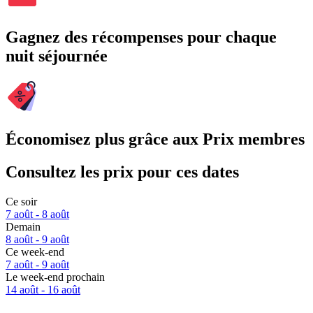
Gagnez des récompenses pour chaque
nuit séjournée
Économisez plus grâce aux Prix membres
Consultez les prix pour ces dates
Ce soir
7 août - 8 août
Demain
8 août - 9 août
Ce week-end
7 août - 9 août
Le week-end prochain
14 août - 16 août