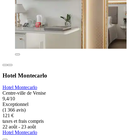
Hotel Montecarlo
Hotel Montecarlo
Centre-ville de Venise
9,4/10
Exceptionnel
(1 366 avis)
121 €
taxes et frais compris
22 août - 23 août
Hotel Montecarlo