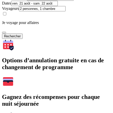
Dates
Voyageurs
Je voyage pour affaires
Rechercher
Options d’annulation gratuite en cas de
changement de programme
Gagnez des récompenses pour chaque
nuit séjournée