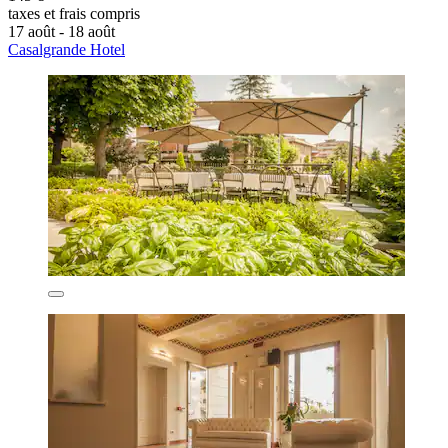
taxes et frais compris
17 août - 18 août
Casalgrande Hotel