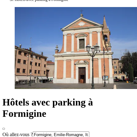
Hôtels avec parking à
Formigine
Où allez-vous ?