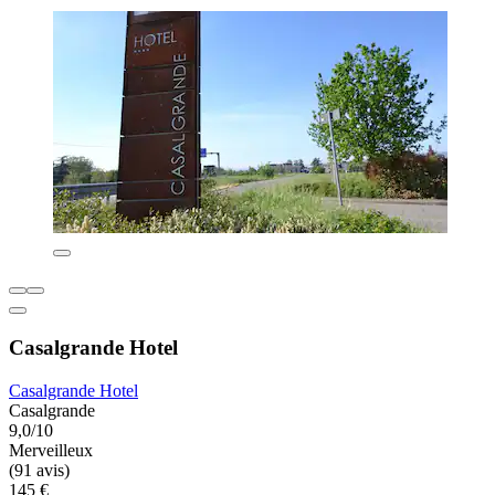
Casalgrande Hotel
Casalgrande Hotel
Casalgrande
9,0/10
Merveilleux
(91 avis)
145 €