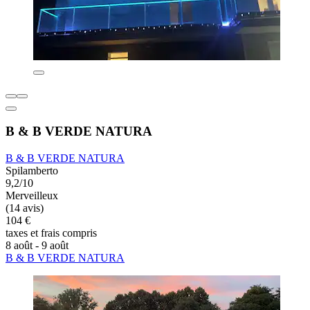
B & B VERDE NATURA
B & B VERDE NATURA
Spilamberto
9,2/10
Merveilleux
(14 avis)
104 €
taxes et frais compris
8 août - 9 août
B & B VERDE NATURA