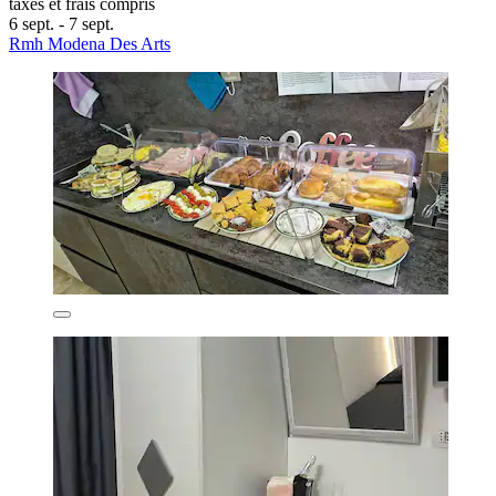
taxes et frais compris
6 sept. - 7 sept.
Rmh Modena Des Arts