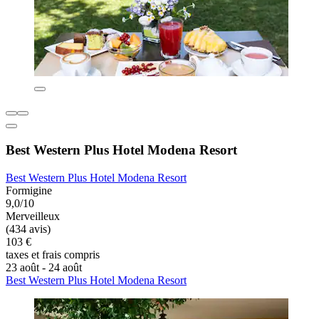
Best Western Plus Hotel Modena Resort
Best Western Plus Hotel Modena Resort
Formigine
9,0/10
Merveilleux
(434 avis)
103 €
taxes et frais compris
23 août - 24 août
Best Western Plus Hotel Modena Resort