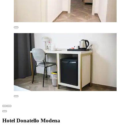
Hotel Donatello Modena