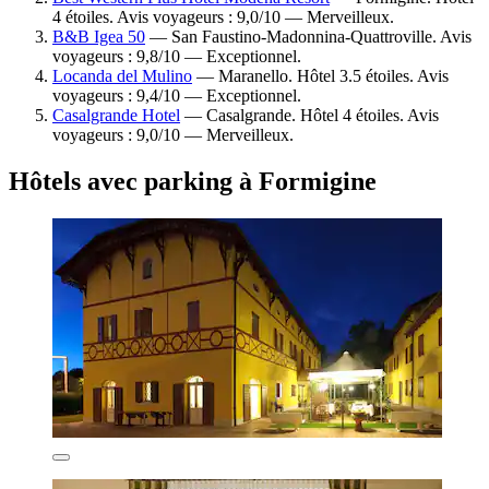
4 étoiles. Avis voyageurs : 9,0/10 — Merveilleux.
B&B Igea 50
— San Faustino-Madonnina-Quattroville. Avis
voyageurs : 9,8/10 — Exceptionnel.
Locanda del Mulino
— Maranello. Hôtel 3.5 étoiles. Avis
voyageurs : 9,4/10 — Exceptionnel.
Casalgrande Hotel
— Casalgrande. Hôtel 4 étoiles. Avis
voyageurs : 9,0/10 — Merveilleux.
Hôtels avec parking à Formigine