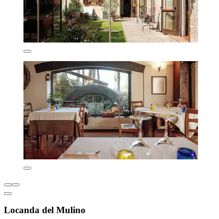
Locanda del Mulino