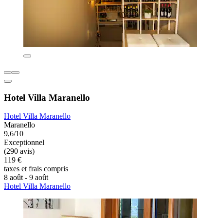
Hotel Villa Maranello
Hotel Villa Maranello
Maranello
9,6/10
Exceptionnel
(290 avis)
119 €
taxes et frais compris
8 août - 9 août
Hotel Villa Maranello