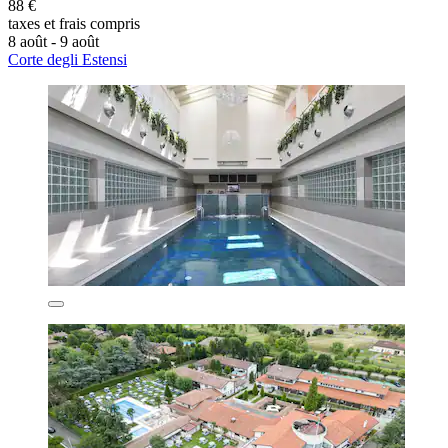
88 €
taxes et frais compris
8 août - 9 août
Corte degli Estensi