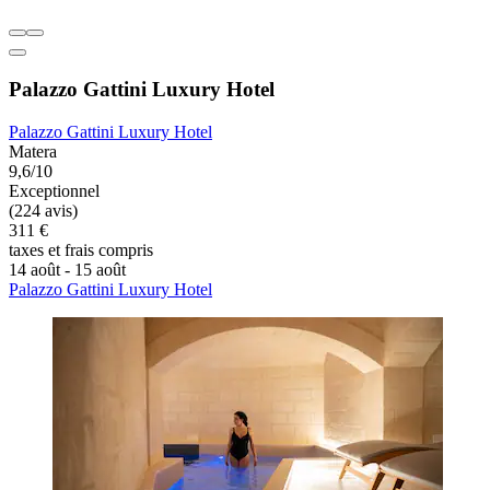
Palazzo Gattini Luxury Hotel
Palazzo Gattini Luxury Hotel
Matera
9,6/10
Exceptionnel
(224 avis)
311 €
taxes et frais compris
14 août - 15 août
Palazzo Gattini Luxury Hotel