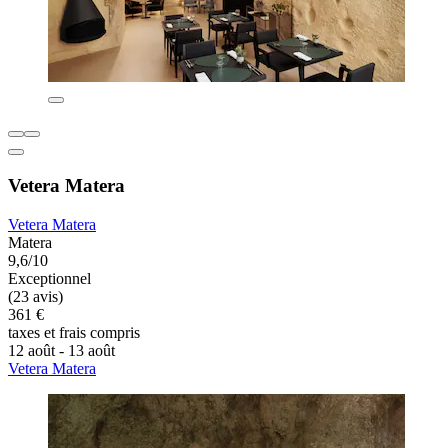
Vetera Matera
Vetera Matera
Matera
9,6/10
Exceptionnel
(23 avis)
361 €
taxes et frais compris
12 août - 13 août
Vetera Matera