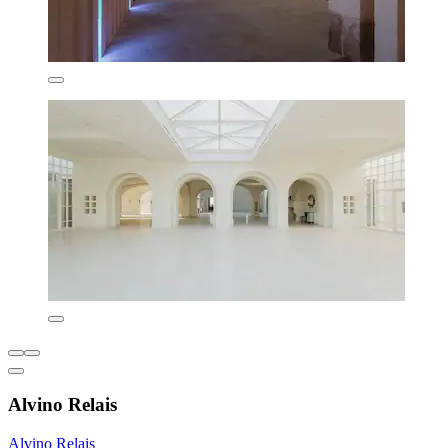
Alvino Relais
Alvino Relais