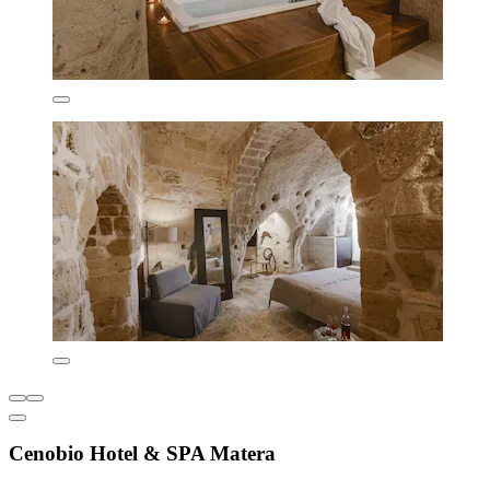
Cenobio Hotel & SPA Matera