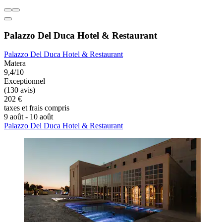
Palazzo Del Duca Hotel & Restaurant
Palazzo Del Duca Hotel & Restaurant
Matera
9,4/10
Exceptionnel
(130 avis)
202 €
taxes et frais compris
9 août - 10 août
Palazzo Del Duca Hotel & Restaurant