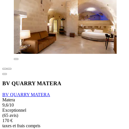
BV QUARRY MATERA
BV QUARRY MATERA
Matera
9,6/10
Exceptionnel
(65 avis)
170 €
taxes et frais compris