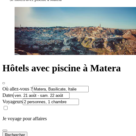
Hôtels avec piscine à Matera
Où allez-vous ?
Dates
Voyageurs
Je voyage pour affaires
Rechercher