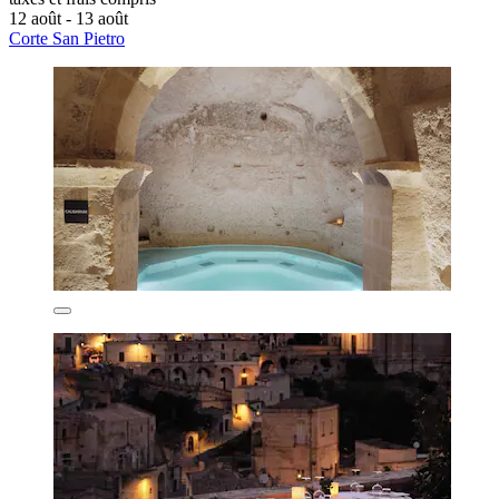
12 août - 13 août
Corte San Pietro