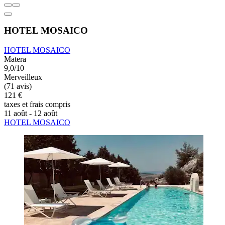
HOTEL MOSAICO
HOTEL MOSAICO
Matera
9,0/10
Merveilleux
(71 avis)
121 €
taxes et frais compris
11 août - 12 août
HOTEL MOSAICO