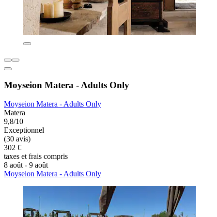
Moyseion Matera - Adults Only
Moyseion Matera - Adults Only
Matera
9,8/10
Exceptionnel
(30 avis)
302 €
taxes et frais compris
8 août - 9 août
Moyseion Matera - Adults Only