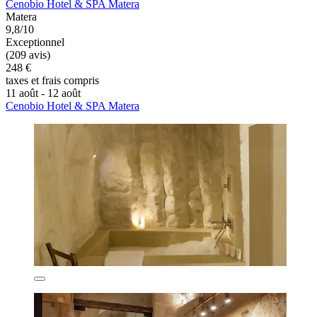
Cenobio Hotel & SPA Matera
Matera
9,8/10
Exceptionnel
(209 avis)
248 €
taxes et frais compris
11 août - 12 août
Cenobio Hotel & SPA Matera