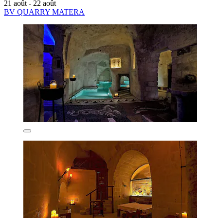
21 août - 22 août
BV QUARRY MATERA