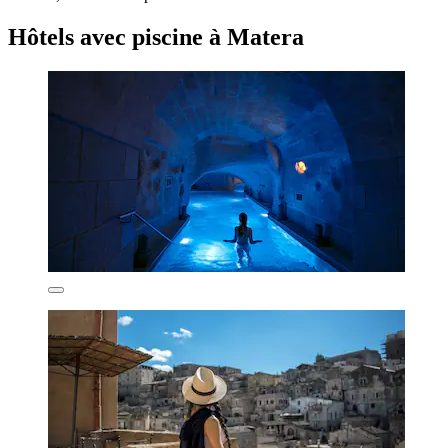
Hôtels avec piscine à Matera