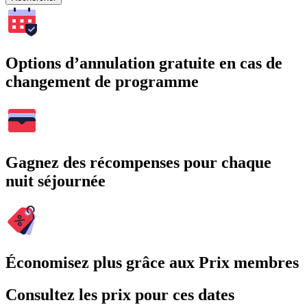
Options d’annulation gratuite en cas de
changement de programme
Gagnez des récompenses pour chaque
nuit séjournée
Économisez plus grâce aux Prix membres
Consultez les prix pour ces dates