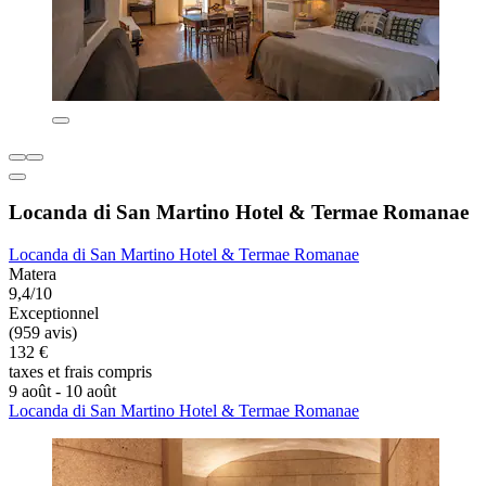
Locanda di San Martino Hotel & Termae Romanae
Locanda di San Martino Hotel & Termae Romanae
Matera
9,4/10
Exceptionnel
(959 avis)
132 €
taxes et frais compris
9 août - 10 août
Locanda di San Martino Hotel & Termae Romanae