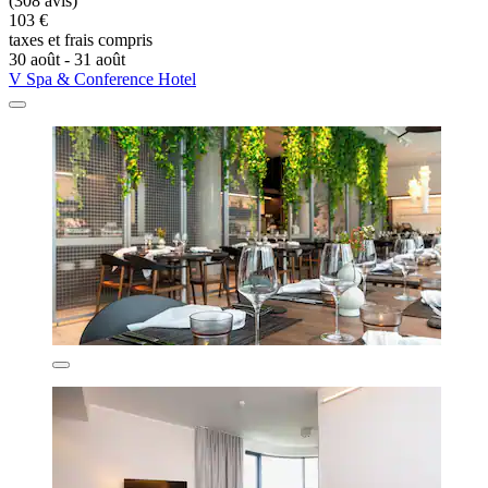
(308 avis)
103 €
taxes et frais compris
30 août - 31 août
V Spa & Conference Hotel