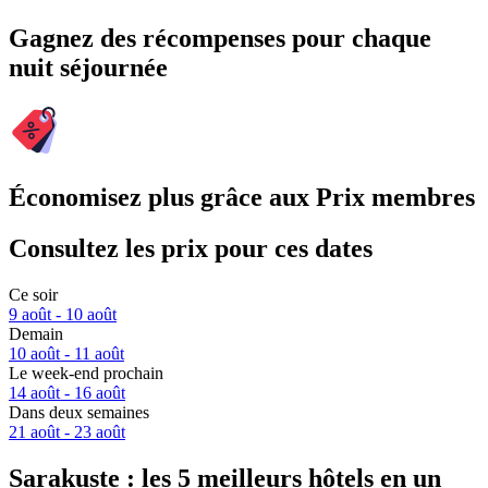
Gagnez des récompenses pour chaque
nuit séjournée
Économisez plus grâce aux Prix membres
Consultez les prix pour ces dates
Ce soir
9 août - 10 août
Demain
10 août - 11 août
Le week-end prochain
14 août - 16 août
Dans deux semaines
21 août - 23 août
Sarakuste : les 5 meilleurs hôtels en un