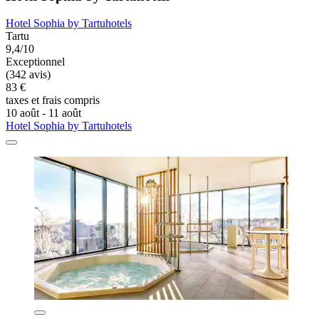
Hotel Sophia by Tartuhotels
Tartu
9,4/10
Exceptionnel
(342 avis)
83 €
taxes et frais compris
10 août - 11 août
Hotel Sophia by Tartuhotels