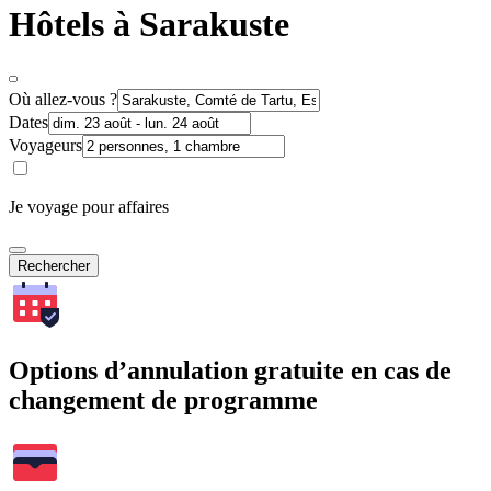
Hôtels à Sarakuste
Où allez-vous ?
Dates
Voyageurs
Je voyage pour affaires
Rechercher
Options d’annulation gratuite en cas de
changement de programme