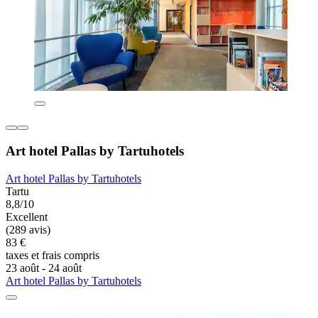
Art hotel Pallas by Tartuhotels
Art hotel Pallas by Tartuhotels
Tartu
8,8/10
Excellent
(289 avis)
83 €
taxes et frais compris
23 août - 24 août
Art hotel Pallas by Tartuhotels