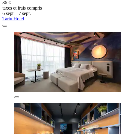
86 €
taxes et frais compris
6 sept. - 7 sept.
Tartu Hotel