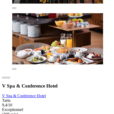
V Spa & Conference Hotel
V Spa & Conference Hotel
Tartu
9,4/10
Exceptionnel