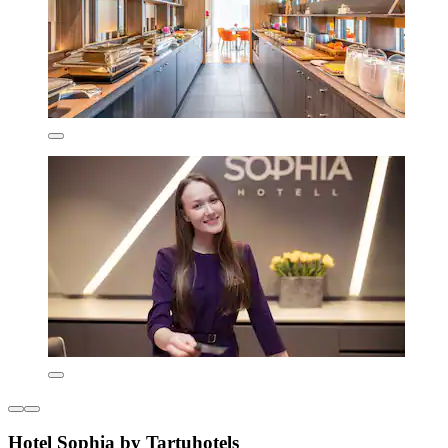
Hotel Sophia by Tartuhotels