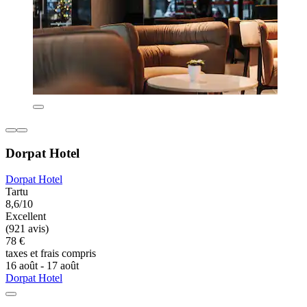
Dorpat Hotel
Dorpat Hotel
Tartu
8,6/10
Excellent
(921 avis)
78 €
taxes et frais compris
16 août - 17 août
Dorpat Hotel