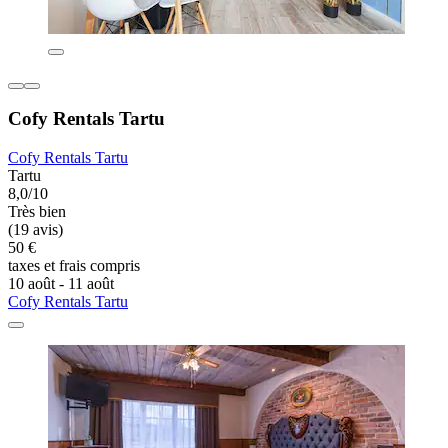
Cofy Rentals Tartu
Cofy Rentals Tartu
Tartu
8,0/10
Très bien
(19 avis)
50 €
taxes et frais compris
10 août - 11 août
Cofy Rentals Tartu