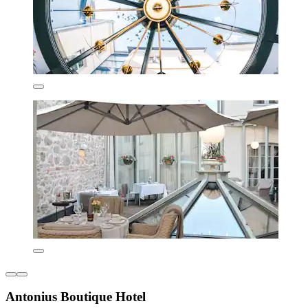
Antonius Boutique Hotel