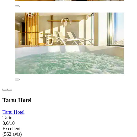
Tartu Hotel
Tartu Hotel
Tartu
8,6/10
Excellent
(562 avis)