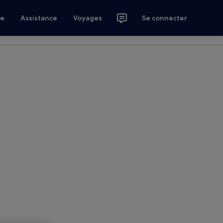
ce
Assistance
Voyages
Se connecter