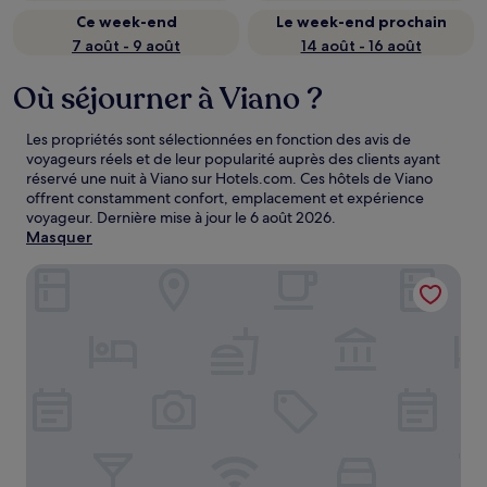
Ce week-end
Le week-end prochain
7 août - 9 août
14 août - 16 août
Où séjourner à Viano ?
Les propriétés sont sélectionnées en fonction des avis de
voyageurs réels et de leur popularité auprès des clients ayant
réservé une nuit à Viano sur Hotels.com. Ces hôtels de Viano
offrent constamment confort, emplacement et expérience
voyageur. Dernière mise à jour le
6 août 2026
.
Masquer
Hotel Maranello Village