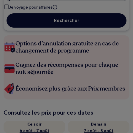
Je voyage pour affaires
Rechercher
Options d’annulation gratuite en cas de
changement de programme
Gagnez des récompenses pour chaque
nuit séjournée
Économisez plus grâce aux Prix membres
Consultez les prix pour ces dates
Ce soir
Demain
6 août - 7 août
7 août - 8 août