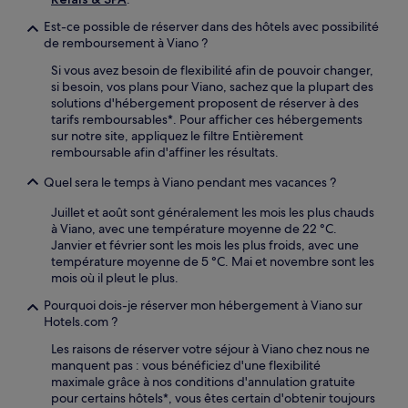
Est-ce possible de réserver dans des hôtels avec possibilité
de remboursement à Viano ?
Si vous avez besoin de flexibilité afin de pouvoir changer,
si besoin, vos plans pour Viano, sachez que la plupart des
solutions d'hébergement proposent de réserver à des
tarifs remboursables*. Pour afficher ces hébergements
sur notre site, appliquez le filtre Entièrement
remboursable afin d'affiner les résultats.
Quel sera le temps à Viano pendant mes vacances ?
Juillet et août sont généralement les mois les plus chauds
à Viano, avec une température moyenne de 22 °C.
Janvier et février sont les mois les plus froids, avec une
température moyenne de 5 °C. Mai et novembre sont les
mois où il pleut le plus.
Pourquoi dois-je réserver mon hébergement à Viano sur
Hotels.com ?
Les raisons de réserver votre séjour à Viano chez nous ne
manquent pas : vous bénéficiez d'une flexibilité
maximale grâce à nos conditions d'annulation gratuite
pour certains hôtels*, vous êtes certain d'obtenir toujours