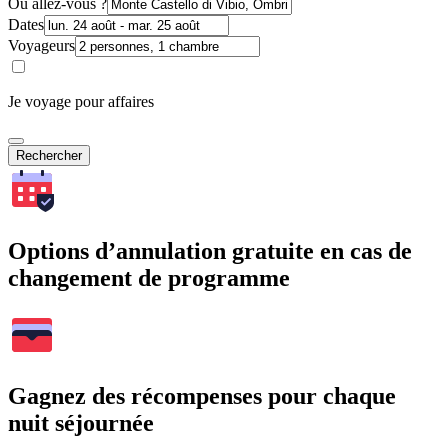
Où allez-vous ?
Dates
Voyageurs
Je voyage pour affaires
Rechercher
Options d’annulation gratuite en cas de
changement de programme
Gagnez des récompenses pour chaque
nuit séjournée