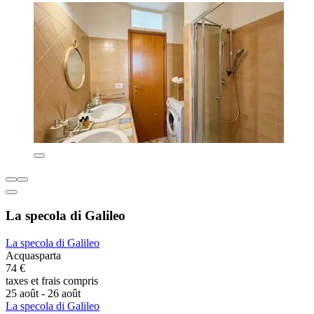
La specola di Galileo
La specola di Galileo
Acquasparta
74 €
taxes et frais compris
25 août - 26 août
La specola di Galileo