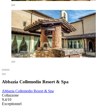
Abbazia Collemedio Resort & Spa
Abbazia Collemedio Resort & Spa
Collazzone
9,4/10
Exceptionnel