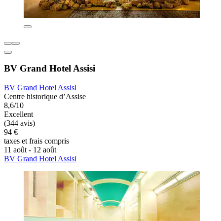
BV Grand Hotel Assisi
BV Grand Hotel Assisi
Centre historique d’Assise
8,6/10
Excellent
(344 avis)
94 €
taxes et frais compris
11 août - 12 août
BV Grand Hotel Assisi