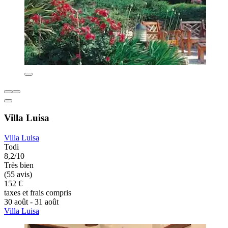
Villa Luisa
Villa Luisa
Todi
8,2/10
Très bien
(55 avis)
152 €
taxes et frais compris
30 août - 31 août
Villa Luisa