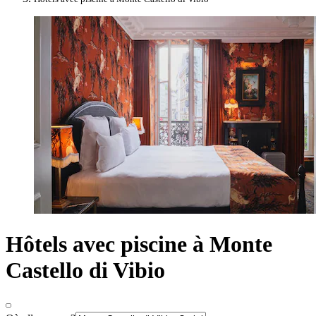
Hôtels avec piscine à Monte
Castello di Vibio