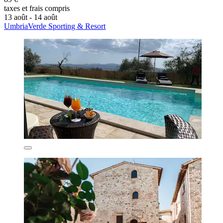
taxes et frais compris
13 août - 14 août
UmbriaVerde Sporting & Resort