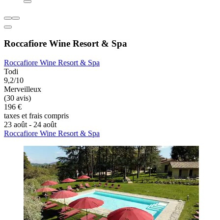
Roccafiore Wine Resort & Spa
Roccafiore Wine Resort & Spa
Todi
9,2/10
Merveilleux
(30 avis)
196 €
taxes et frais compris
23 août - 24 août
Roccafiore Wine Resort & Spa