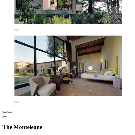
The Monteleone