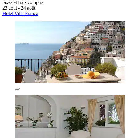
taxes et frais compris
23 août - 24 août
Hotel Villa Franca