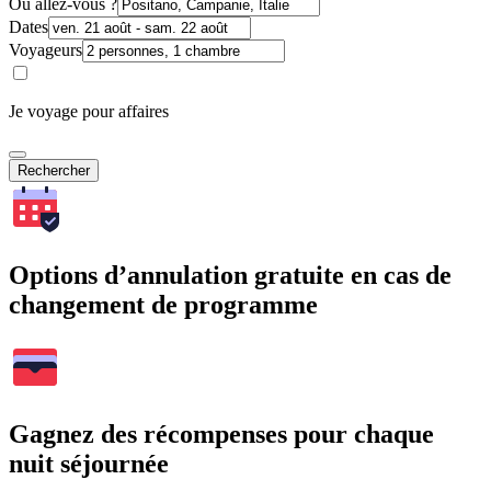
Où allez-vous ?
Dates
Voyageurs
Je voyage pour affaires
Rechercher
Options d’annulation gratuite en cas de
changement de programme
Gagnez des récompenses pour chaque
nuit séjournée