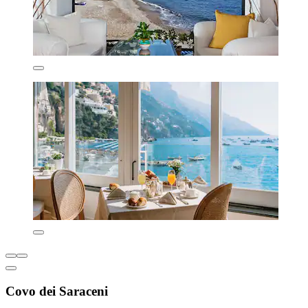
Covo dei Saraceni