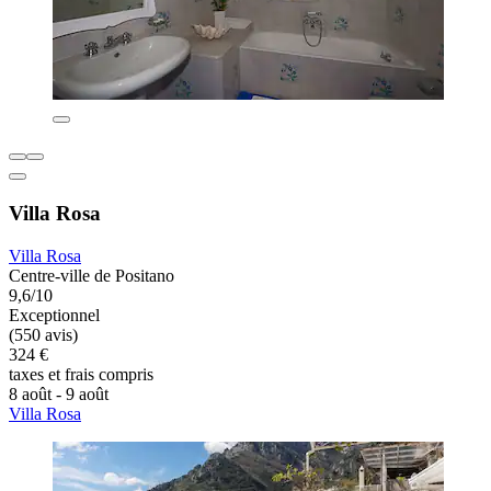
Villa Rosa
Villa Rosa
Centre-ville de Positano
9,6/10
Exceptionnel
(550 avis)
324 €
taxes et frais compris
8 août - 9 août
Villa Rosa