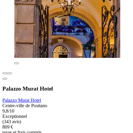
Palazzo Murat Hotel
Palazzo Murat Hotel
Centre-ville de Positano
9,8/10
Exceptionnel
(343 avis)
809 €
taxes et frais compris