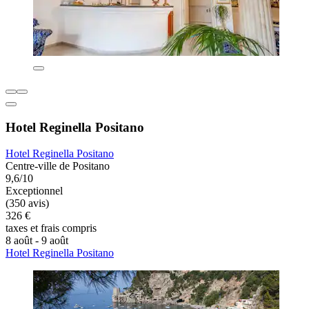
Hotel Reginella Positano
Hotel Reginella Positano
Centre-ville de Positano
9,6/10
Exceptionnel
(350 avis)
326 €
taxes et frais compris
8 août - 9 août
Hotel Reginella Positano