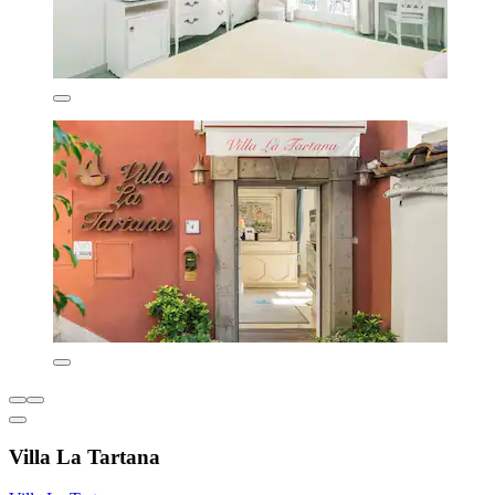
Villa La Tartana