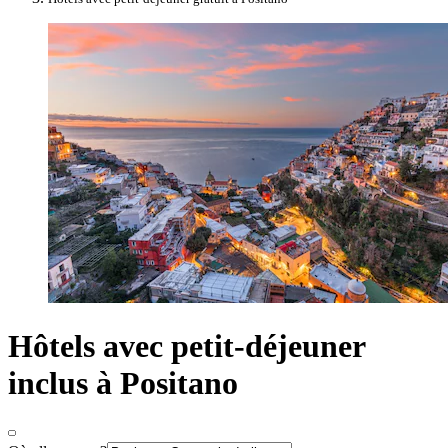
Hôtels avec petit-déjeuner
inclus à Positano