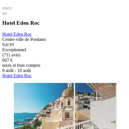
Hotel Eden Roc
Hotel Eden Roc
Centre-ville de Positano
9,6/10
Exceptionnel
(711 avis)
667 €
taxes et frais compris
9 août - 10 août
Hotel Eden Roc