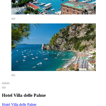
Hotel Villa delle Palme
Hotel Villa delle Palme