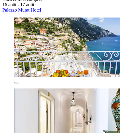
16 août - 17 août
Palazzo Murat Hotel