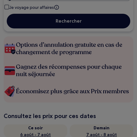
Je voyage pour affaires
Rechercher
Options d’annulation gratuite en cas de
changement de programme
Gagnez des récompenses pour chaque
nuit séjournée
Économisez plus grâce aux Prix membres
Consultez les prix pour ces dates
Ce soir
Demain
6 août - 7 août
7 août - 8 août