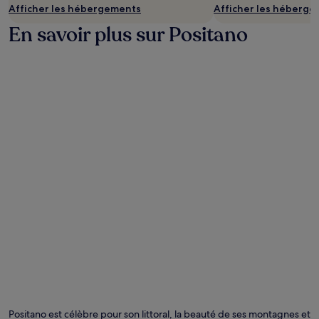
Afficher les hébergements
Afficher les héberg
En savoir plus sur Positano
Positano est célèbre pour son littoral, la beauté de ses montagnes et