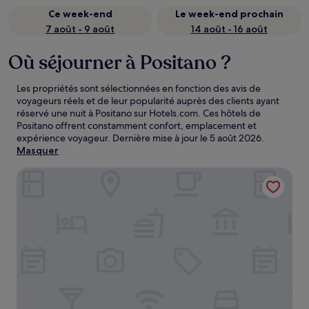
Ce week-end
Le week-end prochain
7 août - 9 août
14 août - 16 août
Où séjourner à Positano ?
Les propriétés sont sélectionnées en fonction des avis de
voyageurs réels et de leur popularité auprès des clients ayant
réservé une nuit à Positano sur Hotels.com. Ces hôtels de
Positano offrent constamment confort, emplacement et
expérience voyageur. Dernière mise à jour le
5 août 2026
.
Masquer
Majestic Palace Hotel