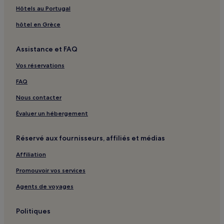
Hôtels au Portugal
hôtel en Grèce
Assistance et FAQ
Vos réservations
FAQ
Nous contacter
Évaluer un hébergement
Réservé aux fournisseurs, affiliés et médias
Affiliation
Promouvoir vos services
Agents de voyages
Politiques