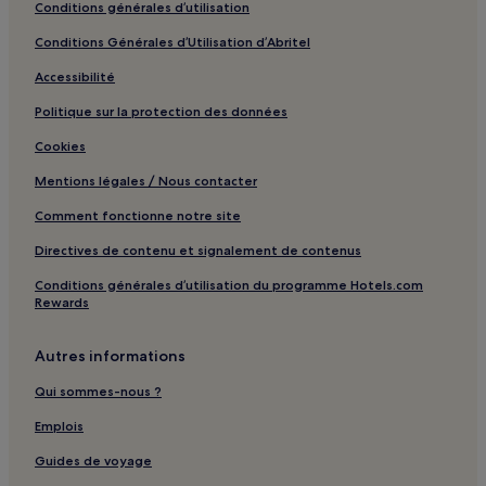
Conditions générales d’utilisation
Conditions Générales d’Utilisation d’Abritel
Accessibilité
Politique sur la protection des données
Cookies
Mentions légales / Nous contacter
Comment fonctionne notre site
Directives de contenu et signalement de contenus
Conditions générales d’utilisation du programme Hotels.com
Rewards
Autres informations
Qui sommes-nous ?
Emplois
Guides de voyage