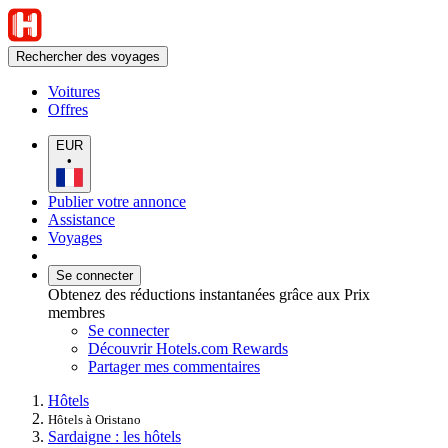
Rechercher des voyages
Voitures
Offres
EUR
•
Publier votre annonce
Assistance
Voyages
Se connecter
Obtenez des réductions instantanées grâce aux Prix
membres
Se connecter
Découvrir Hotels.com Rewards
Partager mes commentaires
Hôtels
Hôtels à Oristano
Sardaigne : les hôtels