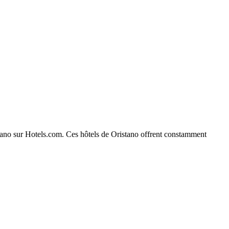
istano sur Hotels.com. Ces hôtels de Oristano offrent constamment