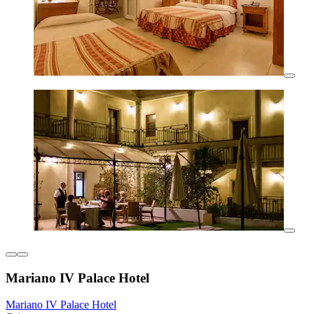
Mariano IV Palace Hotel
Mariano IV Palace Hotel