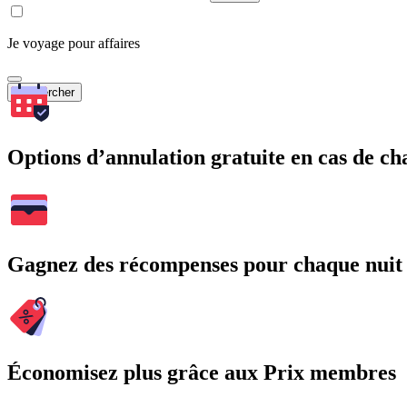
Je voyage pour affaires
Rechercher
Options d’annulation gratuite en cas de 
Gagnez des récompenses pour chaque nuit
Économisez plus grâce aux Prix membres