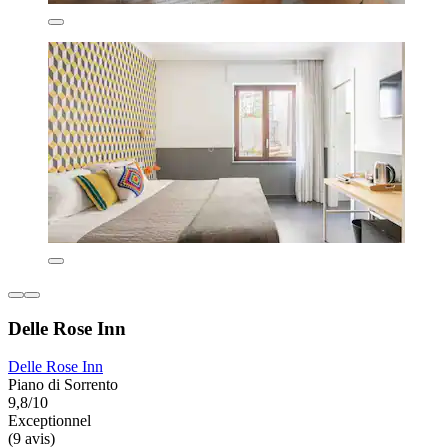
Delle Rose Inn
Delle Rose Inn
Piano di Sorrento
9,8/10
Exceptionnel
(9 avis)