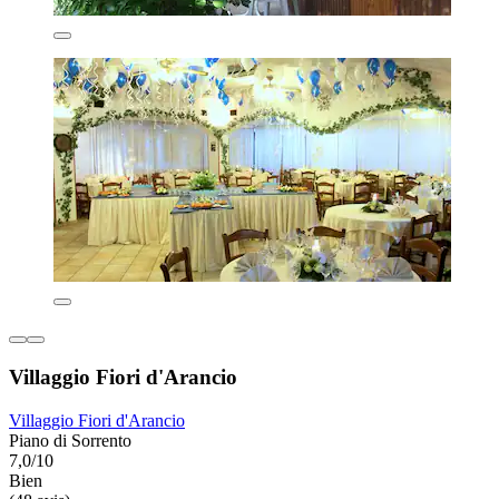
Villaggio Fiori d'Arancio
Villaggio Fiori d'Arancio
Piano di Sorrento
7,0/10
Bien