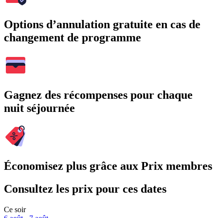
Options d’annulation gratuite en cas de
changement de programme
Gagnez des récompenses pour chaque
nuit séjournée
Économisez plus grâce aux Prix membres
Consultez les prix pour ces dates
Ce soir