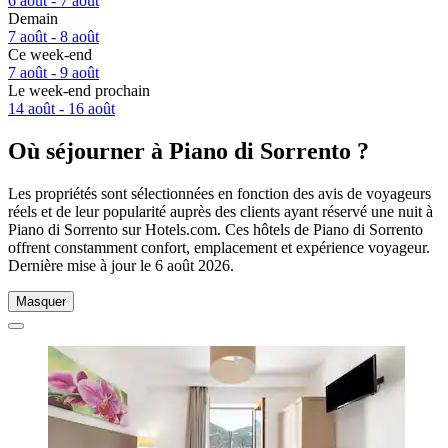
6 août - 7 août
Demain
7 août - 8 août
Ce week-end
7 août - 9 août
Le week-end prochain
14 août - 16 août
Où séjourner à Piano di Sorrento ?
Les propriétés sont sélectionnées en fonction des avis de voyageurs
réels et de leur popularité auprès des clients ayant réservé une nuit à
Piano di Sorrento sur Hotels.com. Ces hôtels de Piano di Sorrento
offrent constamment confort, emplacement et expérience voyageur.
Dernière mise à jour le
6 août 2026
.
Masquer