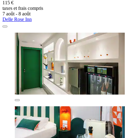
115 €
taxes et frais compris
7 août - 8 août
Delle Rose Inn