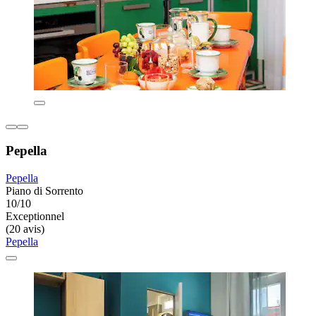
Pepella
Pepella
Piano di Sorrento
10/10
Exceptionnel
(20 avis)
Pepella