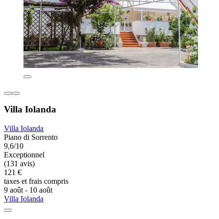
Villa Iolanda
Villa Iolanda
Piano di Sorrento
9,6/10
Exceptionnel
(131 avis)
121 €
taxes et frais compris
9 août - 10 août
Villa Iolanda