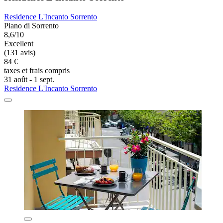
Residence L'Incanto Sorrento
Piano di Sorrento
8,6/10
Excellent
(131 avis)
84 €
taxes et frais compris
31 août - 1 sept.
Residence L'Incanto Sorrento