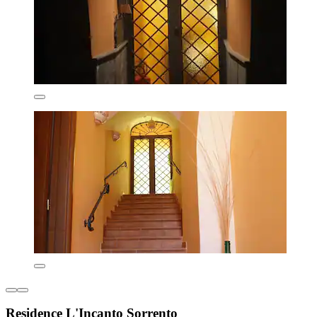
Residence L'Incanto Sorrento