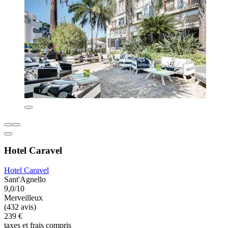
Hotel Caravel
Hotel Caravel
Sant'Agnello
9,0/10
Merveilleux
(432 avis)
239 €
taxes et frais compris