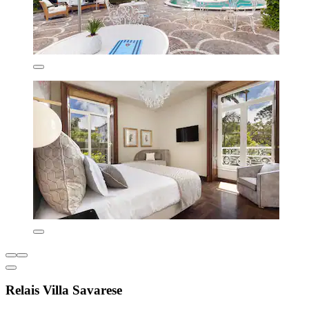
Relais Villa Savarese