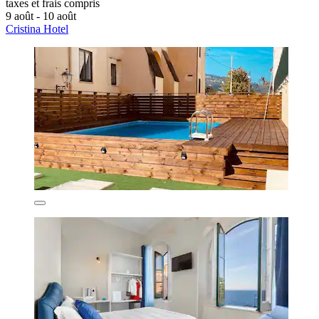
taxes et frais compris
9 août - 10 août
Cristina Hotel