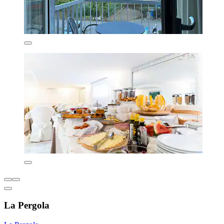
La Pergola