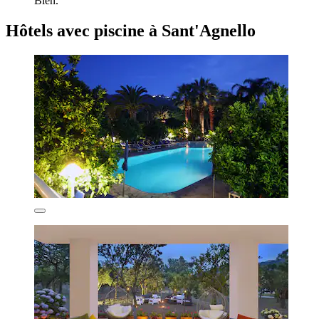
Bien.
Hôtels avec piscine à Sant'Agnello