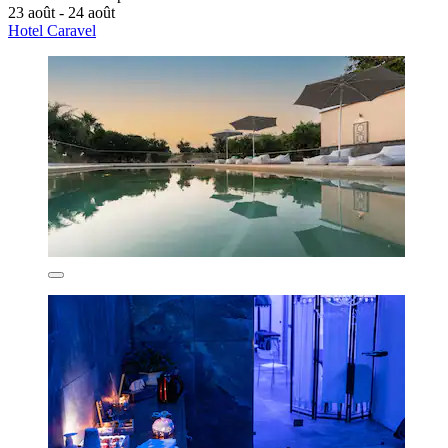
23 août - 24 août
Hotel Caravel