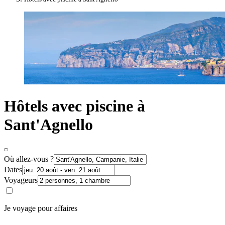
Hôtels avec piscine à
Sant'Agnello
Où allez-vous ?
Dates
Voyageurs
Je voyage pour affaires