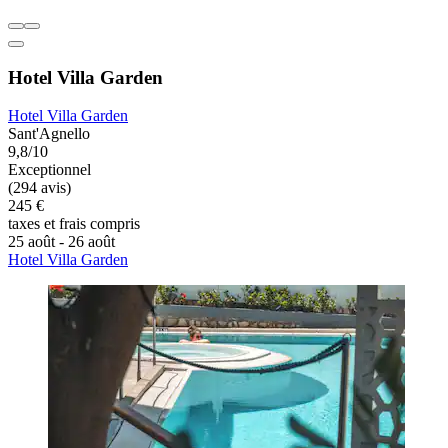
Hotel Villa Garden
Hotel Villa Garden
Sant'Agnello
9,8/10
Exceptionnel
(294 avis)
245 €
taxes et frais compris
25 août - 26 août
Hotel Villa Garden