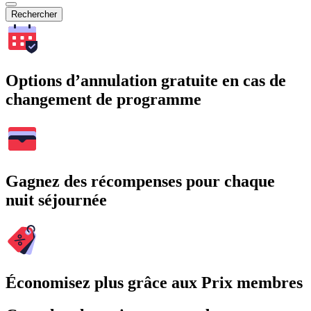
Rechercher
Options d’annulation gratuite en cas de
changement de programme
Gagnez des récompenses pour chaque
nuit séjournée
Économisez plus grâce aux Prix membres