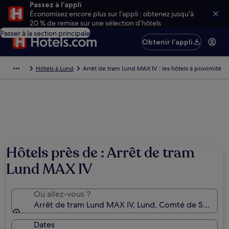
Passez à l’appli
Économisez encore plus sur l’appli : obtenez jusqu’à
20 % de remise sur une sélection d’hôtels
Passer à la section principale
Obtenir l’appli
Hôtels à Lund
Arrêt de tram Lund MAX IV : les hôtels à proximité
Hôtels près de : Arrêt de tram
Lund MAX IV
Où allez-vous ?
Arrêt de tram Lund MAX IV, Lund, Comté de Scanie,
Dates