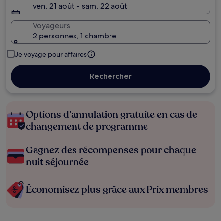
ven. 21 août - sam. 22 août
Voyageurs
2 personnes, 1 chambre
Je voyage pour affaires
Rechercher
Options d’annulation gratuite en cas de
changement de programme
Gagnez des récompenses pour chaque
nuit séjournée
Économisez plus grâce aux Prix membres