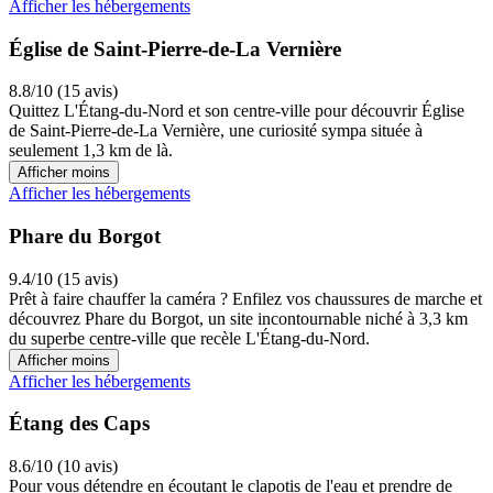
Afficher les hébergements
Église de Saint-Pierre-de-La Vernière
8.8/10 (15 avis)
Quittez L'Étang-du-Nord et son centre-ville pour découvrir Église
de Saint-Pierre-de-La Vernière, une curiosité sympa située à
seulement 1,3 km de là.
Afficher moins
Afficher les hébergements
Phare du Borgot
9.4/10 (15 avis)
Prêt à faire chauffer la caméra ? Enfilez vos chaussures de marche et
découvrez Phare du Borgot, un site incontournable niché à 3,3 km
du superbe centre-ville que recèle L'Étang-du-Nord.
Afficher moins
Afficher les hébergements
Étang des Caps
8.6/10 (10 avis)
Pour vous détendre en écoutant le clapotis de l'eau et prendre de