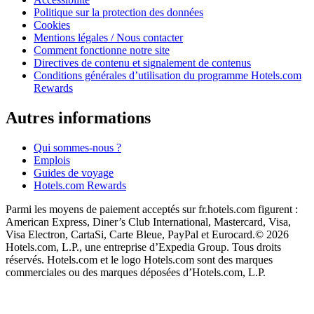
Politique sur la protection des données
Cookies
Mentions légales / Nous contacter
Comment fonctionne notre site
Directives de contenu et signalement de contenus
Conditions générales d’utilisation du programme Hotels.com
Rewards
Autres informations
Qui sommes-nous ?
Emplois
Guides de voyage
Hotels.com Rewards
Parmi les moyens de paiement acceptés sur fr.hotels.com figurent :
American Express, Diner’s Club International, Mastercard, Visa,
Visa Electron, CartaSi, Carte Bleue, PayPal et Eurocard.
© 2026
Hotels.com, L.P., une entreprise d’Expedia Group. Tous droits
réservés. Hotels.com et le logo Hotels.com sont des marques
commerciales ou des marques déposées d’Hotels.com, L.P.