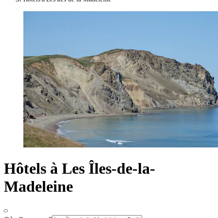
Hôtels à Les Îles-de-la-
Madeleine