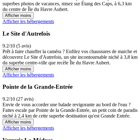
superbes photos de vacances, misez sur Étang des Caps, à 6,3 km
du centre de Île du Havre Aubert.
Afficher moins
Afficher les hébergements
Le Site d'Autrefois
9.2/10 (5 avis)
Prêt à faire chauffer la caméra ? Enfilez vos chaussures de marche et
découvrez Le Site d'Autrefois, un site incontournable niché à 3,8 km
du superbe centre-ville que recèle Île du Havre Aubert.
Afficher moins
Afficher les hébergements
Pointe de la Grande-Entrée
9.2/10 (27 avis)
Envie de vous accorder une balade revigorante au bord de l'eau ?
Faites escale par Pointe de la Grande-Entrée, un petit coin de paradis
niché à 2,4 km de cette superbe destination qu'est Grande Entrée.
Afficher moins
Afficher les hébergements