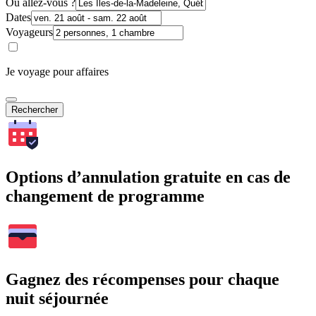
Où allez-vous ?
Dates
Voyageurs
Je voyage pour affaires
Rechercher
Options d’annulation gratuite en cas de
changement de programme
Gagnez des récompenses pour chaque
nuit séjournée