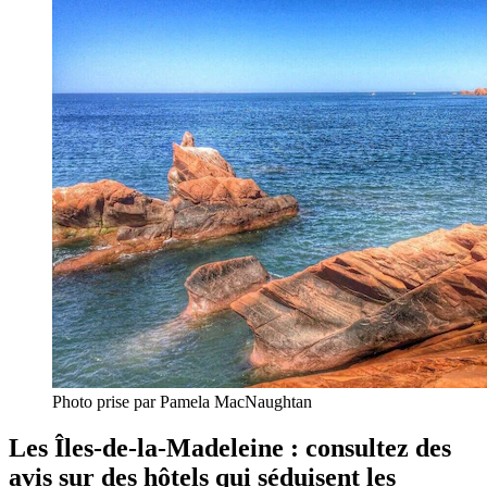
Photo prise par Pamela MacNaughtan
Les Îles-de-la-Madeleine : consultez des
avis sur des hôtels qui séduisent les