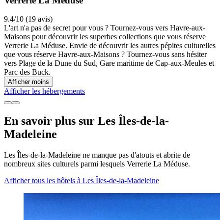
Verrerie La Méduse
9.4/10 (19 avis)
L'art n'a pas de secret pour vous ? Tournez-vous vers Havre-aux-
Maisons pour découvrir les superbes collections que vous réserve
Verrerie La Méduse. Envie de découvrir les autres pépites culturelles
que vous réserve Havre-aux-Maisons ? Tournez-vous sans hésiter
vers Plage de la Dune du Sud, Gare maritime de Cap-aux-Meules et
Parc des Buck.
Afficher moins
Afficher les hébergements
En savoir plus sur Les Îles-de-la-
Madeleine
Les Îles-de-la-Madeleine ne manque pas d'atouts et abrite de
nombreux sites culturels parmi lesquels Verrerie La Méduse.
Afficher tous les hôtels à Les Îles-de-la-Madeleine