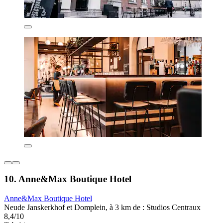
10. Anne&Max Boutique Hotel
Anne&Max Boutique Hotel
Neude Janskerkhof et Domplein, à 3 km de : Studios Centraux
8,4/10