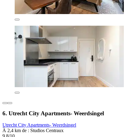
6. Utrecht City Apartments- Weerdsingel
Utrecht City Apartments- Weerdsingel
À 2,4 km de : Studios Centraux
9,8/10