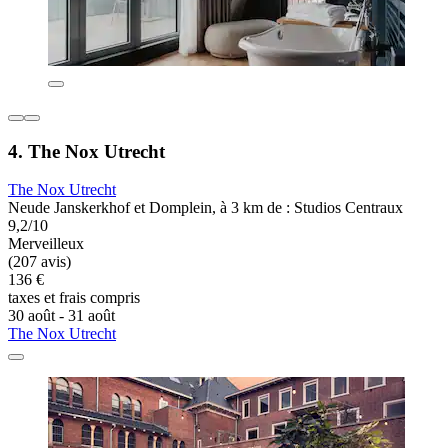
4. The Nox Utrecht
The Nox Utrecht
Neude Janskerkhof et Domplein, à 3 km de : Studios Centraux
9,2/10
Merveilleux
(207 avis)
136 €
taxes et frais compris
30 août - 31 août
The Nox Utrecht