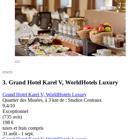
3. Grand Hotel Karel V, WorldHotels Luxury
Grand Hotel Karel V, WorldHotels Luxury
Quartier des Musées, à 3 km de : Studios Centraux
9,4/10
Exceptionnel
(735 avis)
198 €
taxes et frais compris
31 août - 1 sept.