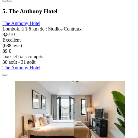
5. The Anthony Hotel
The Anthony Hotel
Lombok, à 1,6 km de : Studios Centraux
8,8/10
Excellent
(688 avis)
89 €
taxes et frais compris
30 août - 31 août
The Anthony Hotel