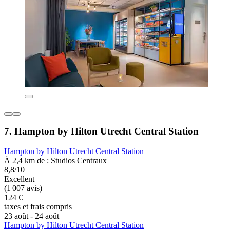
7. Hampton by Hilton Utrecht Central Station
Hampton by Hilton Utrecht Central Station
À 2,4 km de : Studios Centraux
8,8/10
Excellent
(1 007 avis)
124 €
taxes et frais compris
23 août - 24 août
Hampton by Hilton Utrecht Central Station