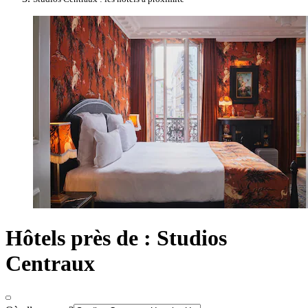
Hôtels près de : Studios
Centraux