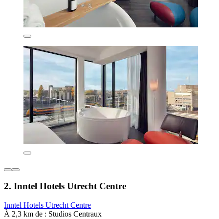
2. Inntel Hotels Utrecht Centre
Inntel Hotels Utrecht Centre
À 2,3 km de : Studios Centraux