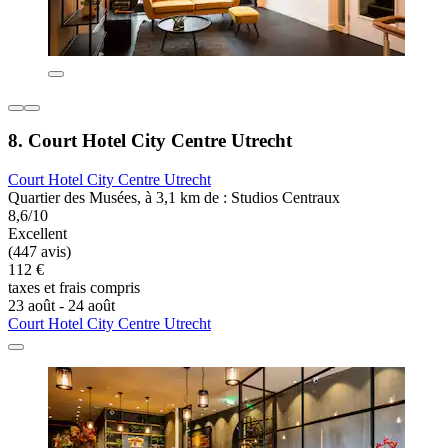
8. Court Hotel City Centre Utrecht
Court Hotel City Centre Utrecht
Quartier des Musées, à 3,1 km de : Studios Centraux
8,6/10
Excellent
(447 avis)
112 €
taxes et frais compris
23 août - 24 août
Court Hotel City Centre Utrecht