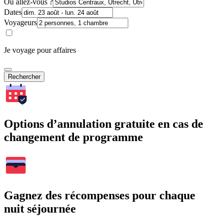
Où allez-vous ?
Dates
Voyageurs
Je voyage pour affaires
Rechercher
Options d’annulation gratuite en cas de
changement de programme
Gagnez des récompenses pour chaque
nuit séjournée