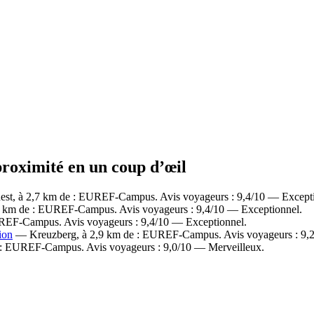
roximité en un coup d’œil
st, à 2,7 km de : EUREF-Campus. Avis voyageurs : 9,4/10 — Excepti
3 km de : EUREF-Campus. Avis voyageurs : 9,4/10 — Exceptionnel.
UREF-Campus. Avis voyageurs : 9,4/10 — Exceptionnel.
ion
— Kreuzberg, à 2,9 km de : EUREF-Campus. Avis voyageurs : 9,2
 : EUREF-Campus. Avis voyageurs : 9,0/10 — Merveilleux.