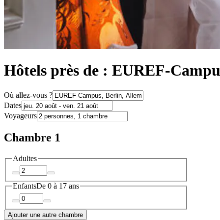
Hôtels près de : EUREF-Campu
Où allez-vous ?
Dates
Voyageurs
Chambre 1
Adultes
Enfants
De 0 à 17 ans
Ajouter une autre chambre