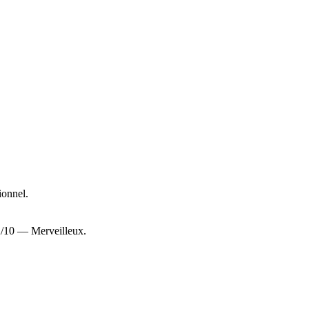
onnel.
/10 — Merveilleux.