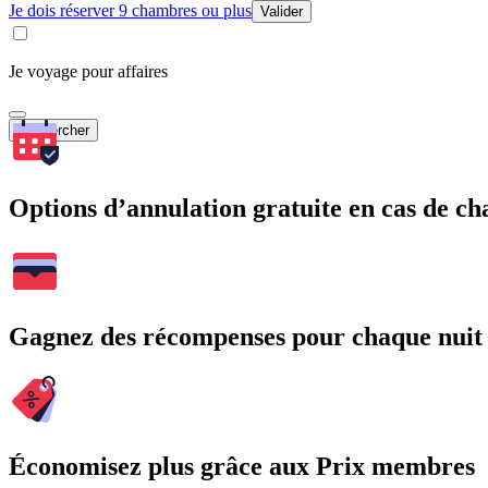
Je dois réserver 9 chambres ou plus
Valider
Je voyage pour affaires
Rechercher
Options d’annulation gratuite en cas de 
Gagnez des récompenses pour chaque nuit
Économisez plus grâce aux Prix membres