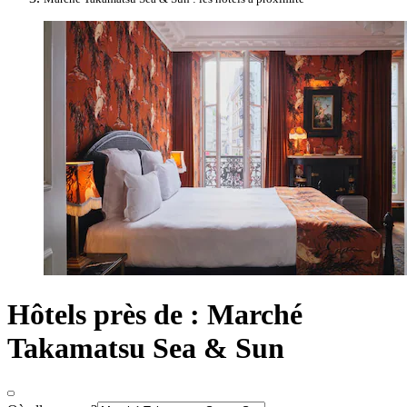
Hôtels près de : Marché
Takamatsu Sea & Sun