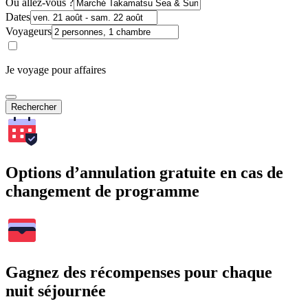
Où allez-vous ?
Dates
Voyageurs
Je voyage pour affaires
Rechercher
Options d’annulation gratuite en cas de
changement de programme
Gagnez des récompenses pour chaque
nuit séjournée