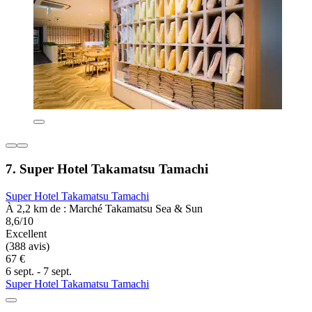
7. Super Hotel Takamatsu Tamachi
Super Hotel Takamatsu Tamachi
À 2,2 km de : Marché Takamatsu Sea & Sun
8,6/10
Excellent
(388 avis)
67 €
6 sept. - 7 sept.
Super Hotel Takamatsu Tamachi