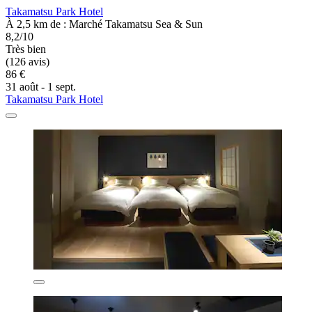
Takamatsu Park Hotel
À 2,5 km de : Marché Takamatsu Sea & Sun
8,2/10
Très bien
(126 avis)
86 €
31 août - 1 sept.
Takamatsu Park Hotel