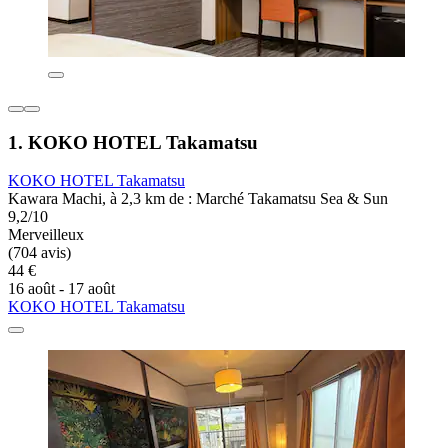
1. KOKO HOTEL Takamatsu
KOKO HOTEL Takamatsu
Kawara Machi, à 2,3 km de : Marché Takamatsu Sea & Sun
9,2/10
Merveilleux
(704 avis)
44 €
16 août - 17 août
KOKO HOTEL Takamatsu