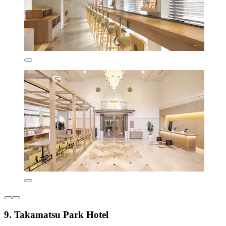
9. Takamatsu Park Hotel