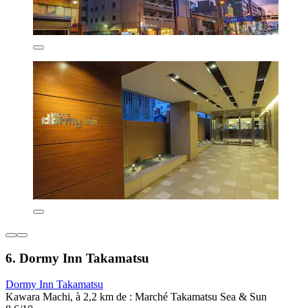
6. Dormy Inn Takamatsu
Dormy Inn Takamatsu
Kawara Machi, à 2,2 km de : Marché Takamatsu Sea & Sun