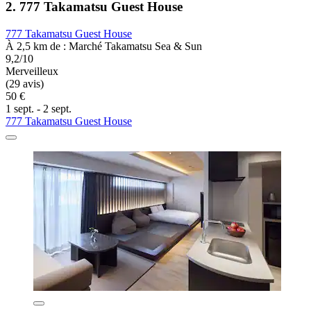
2. 777 Takamatsu Guest House
777 Takamatsu Guest House
À 2,5 km de : Marché Takamatsu Sea & Sun
9,2/10
Merveilleux
(29 avis)
50 €
1 sept. - 2 sept.
777 Takamatsu Guest House