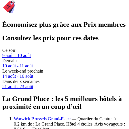
Économisez plus grâce aux Prix membres
Consultez les prix pour ces dates
Ce soir
9 août - 10 août
Demain
10 août - 11 août
Le week-end prochain
14 août - 16 août
Dans deux semaines
21 août - 23 août
La Grand Place : les 5 meilleurs hôtels à
proximité en un coup d’œil
Warwick Brussels Grand-Place
— Quartier du Centre, à
0,2 km de : La Grand Place. Hôtel 4 étoiles. Avis voyageurs :