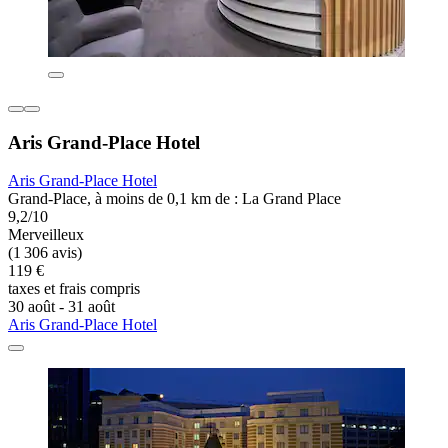
Aris Grand-Place Hotel
Aris Grand-Place Hotel
Grand-Place, à moins de 0,1 km de : La Grand Place
9,2/10
Merveilleux
(1 306 avis)
119 €
taxes et frais compris
30 août - 31 août
Aris Grand-Place Hotel