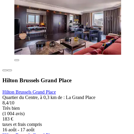
Hilton Brussels Grand Place
Hilton Brussels Grand Place
Quartier du Centre, à 0,3 km de : La Grand Place
8,4/10
Très bien
(1 004 avis)
183 €
taxes et frais compris
16 août - 17 août