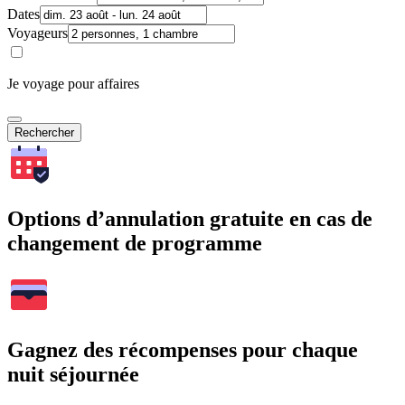
Dates
Voyageurs
Je voyage pour affaires
Rechercher
Options d’annulation gratuite en cas de
changement de programme
Gagnez des récompenses pour chaque
nuit séjournée