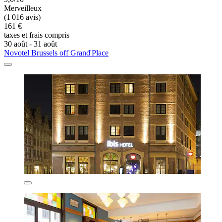
Merveilleux
(1 016 avis)
161 €
taxes et frais compris
30 août - 31 août
Novotel Brussels off Grand'Place