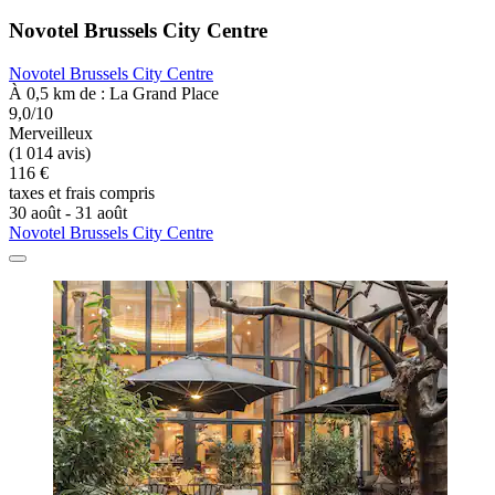
Novotel Brussels City Centre
Novotel Brussels City Centre
À 0,5 km de : La Grand Place
9,0/10
Merveilleux
(1 014 avis)
116 €
taxes et frais compris
30 août - 31 août
Novotel Brussels City Centre