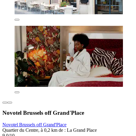
Novotel Brussels off Grand'Place
Novotel Brussels off Grand'Place
Quartier du Centre, à 0,2 km de : La Grand Place
9,0/10