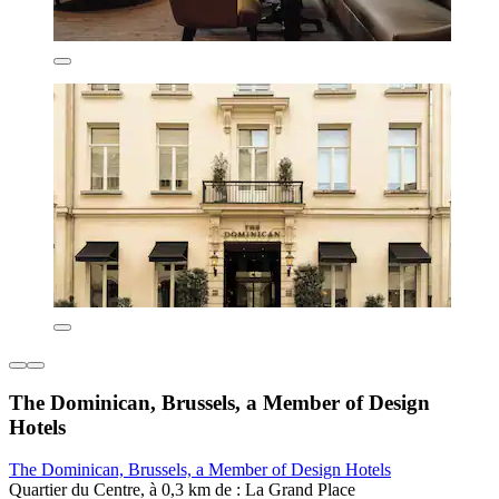
The Dominican, Brussels, a Member of Design
Hotels
The Dominican, Brussels, a Member of Design Hotels
Quartier du Centre, à 0,3 km de : La Grand Place