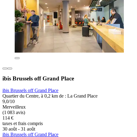
ibis Brussels off Grand Place
ibis Brussels off Grand Place
Quartier du Centre, à 0,2 km de : La Grand Place
9,0/10
Merveilleux
(1 083 avis)
114 €
taxes et frais compris
30 août - 31 août
ibis Brussels off Grand Place