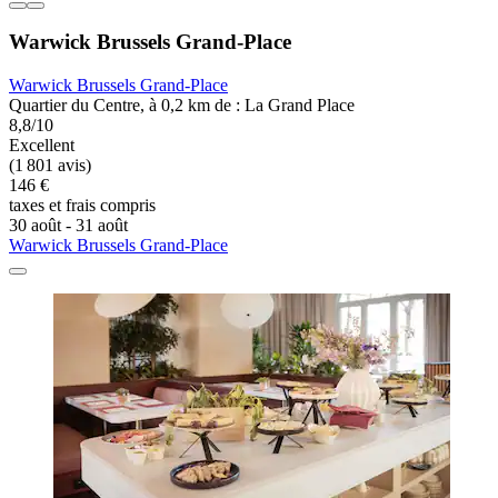
Warwick Brussels Grand-Place
Warwick Brussels Grand-Place
Quartier du Centre, à 0,2 km de : La Grand Place
8,8/10
Excellent
(1 801 avis)
146 €
taxes et frais compris
30 août - 31 août
Warwick Brussels Grand-Place