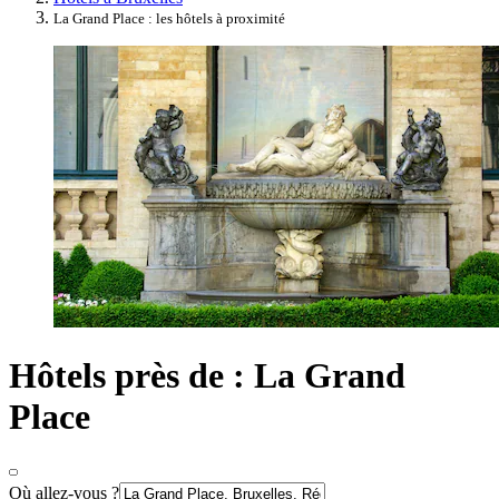
La Grand Place : les hôtels à proximité
Hôtels près de : La Grand
Place
Où allez-vous ?