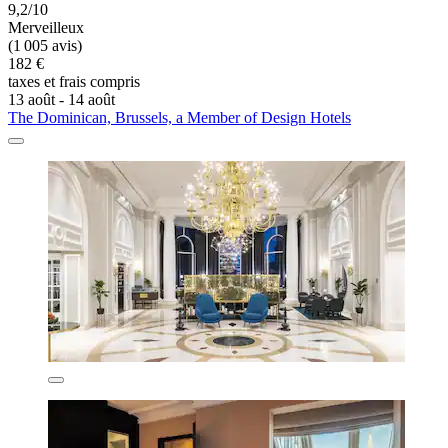
9,2/10
Merveilleux
(1 005 avis)
182 €
taxes et frais compris
13 août - 14 août
The Dominican, Brussels, a Member of Design Hotels