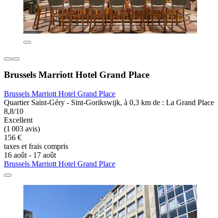
Brussels Marriott Hotel Grand Place
Brussels Marriott Hotel Grand Place
Quartier Saint-Géry - Sint-Gorikswijk, à 0,3 km de : La Grand Place
8,8/10
Excellent
(1 003 avis)
156 €
taxes et frais compris
16 août - 17 août
Brussels Marriott Hotel Grand Place