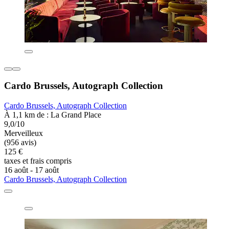
Cardo Brussels, Autograph Collection
Cardo Brussels, Autograph Collection
À 1,1 km de : La Grand Place
9,0/10