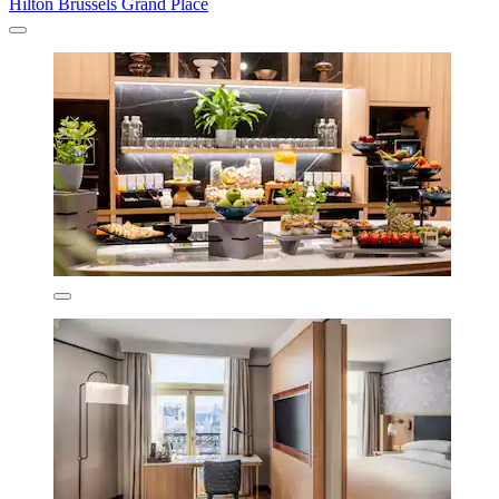
Hilton Brussels Grand Place