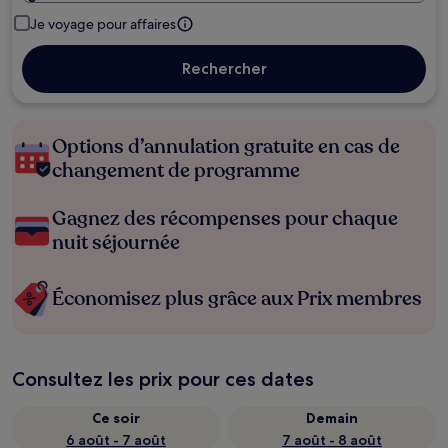
Je voyage pour affaires
Rechercher
Options d’annulation gratuite en cas de
changement de programme
Gagnez des récompenses pour chaque
nuit séjournée
Économisez plus grâce aux Prix membres
Consultez les prix pour ces dates
Ce soir
Demain
6 août - 7 août
7 août - 8 août