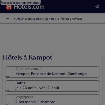
Passer à la section principale
Province de Kampot : les hôtels
Hôtels à Kampot
Hôtels à Kampot
Où allez-vous ?
Kampot, Province de Kampot, Cambodge
Dates
jeu. 20 août - ven. 21 août
Voyageurs
2 personnes, 1 chambre