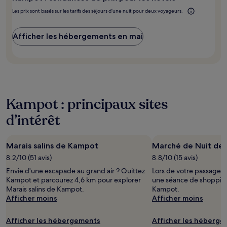
Les prix sont basés sur les tarifs des séjours d’une nuit pour deux voyageurs.
Afficher les hébergements en mai
Kampot : principaux sites
d’intérêt
Marais salins de Kampot
Marché de Nuit de
8.2/10 (51 avis)
8.8/10 (15 avis)
Envie d'une escapade au grand air ? Quittez
Lors de votre passage 
Kampot et parcourez 4,6 km pour explorer
une séance de shoppin
Marais salins de Kampot.
Kampot.
Afficher moins
Afficher moins
Afficher les hébergements
Afficher les héberg