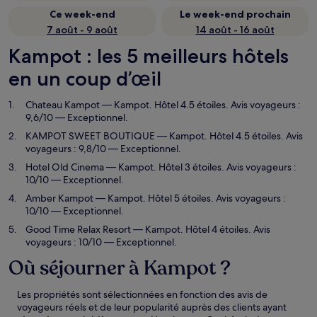
Ce week-end
Le week-end prochain
7 août - 9 août
14 août - 16 août
Kampot : les 5 meilleurs hôtels
en un coup d’œil
Chateau Kampot
— Kampot. Hôtel 4.5 étoiles. Avis voyageurs :
9,6/10 — Exceptionnel.
KAMPOT SWEET BOUTIQUE
— Kampot. Hôtel 4.5 étoiles. Avis
voyageurs : 9,8/10 — Exceptionnel.
Hotel Old Cinema
— Kampot. Hôtel 3 étoiles. Avis voyageurs :
10/10 — Exceptionnel.
Amber Kampot
— Kampot. Hôtel 5 étoiles. Avis voyageurs :
10/10 — Exceptionnel.
Good Time Relax Resort
— Kampot. Hôtel 4 étoiles. Avis
voyageurs : 10/10 — Exceptionnel.
Où séjourner à Kampot ?
Les propriétés sont sélectionnées en fonction des avis de
voyageurs réels et de leur popularité auprès des clients ayant