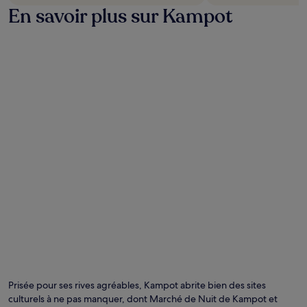
En savoir plus sur Kampot
Prisée pour ses rives agréables, Kampot abrite bien des sites
culturels à ne pas manquer, dont Marché de Nuit de Kampot et