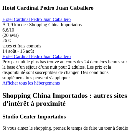
Hotel Cardinal Pedro Juan Caballero
Hotel Cardinal Pedro Juan Caballero
À 1,9 km de : Shopping China Importados
6,6/10
(20 avis)
26 €
taxes et frais compris
14 août - 15 août
Hotel Cardinal Pedro Juan Caballero
Prix par nuit le plus bas trouvé au cours des 24 dernières heures sur
la base d’un séjour d’une nuit pour 2 adultes. Les prix et la
disponibilité sont susceptibles de changer. Des conditions
supplémentaires peuvent s’appliquer.
Afficher tous les hébergements
Shopping China Importados : autres sites
d’intérêt à proximité
Studio Center Importados
Si vous aimez le shopping, prenez le temps de faire un tour à Studio