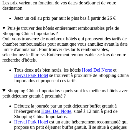
Les prix varient en fonction de vos dates de séjour et de votre
destination.
Jetez un œil au prix par nuit le plus bas à partir de 26 €
Puis-je trouver des hôtels entièrement remboursables près de
Shopping China Importados ?
Oui, vous trouverez de nombreux hôtels qui proposent des tarifs de
chambre remboursables pour autant que vous annuliez avant la date
limite d'annulation. Pour trouver des tarifs remboursables,
sélectionnez le filtre << Entièrement remboursable >> lors de votre
recherche d'hôtels.
Tous deux très bien notés, les hôtels
Hotel Del Norte
et
Herval Park Hotel
se trouvent à proximité de Shopping China
Importados et proposent ces tarifs.
Shopping China Importados : quels sont les meilleurs hôtels avec
petit déjeuner gratuit à proximité ?
Débutez la journée par un petit déjeuner buffet gratuit à
l'hébergement
Hotel Del Norte
, situé à 12 min à pied de
Shopping China Importados.
Herval Park Hotel
est un autre hébergement recommandé qui
propose un petit déjeuner buffet gratuit. Il se situe à quelques