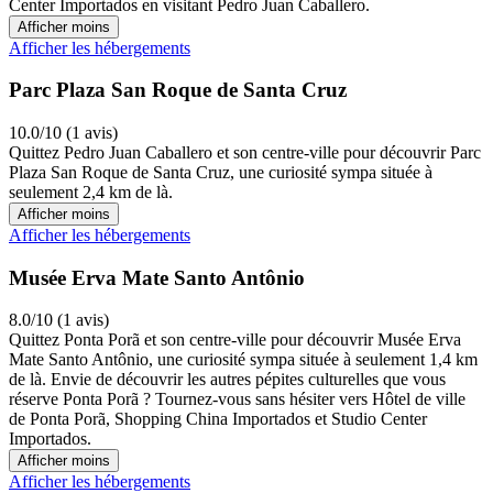
Center Importados en visitant Pedro Juan Caballero.
Afficher moins
Afficher les hébergements
Parc Plaza San Roque de Santa Cruz
10.0/10 (1 avis)
Quittez Pedro Juan Caballero et son centre-ville pour découvrir Parc
Plaza San Roque de Santa Cruz, une curiosité sympa située à
seulement 2,4 km de là.
Afficher moins
Afficher les hébergements
Musée Erva Mate Santo Antônio
8.0/10 (1 avis)
Quittez Ponta Porã et son centre-ville pour découvrir Musée Erva
Mate Santo Antônio, une curiosité sympa située à seulement 1,4 km
de là. Envie de découvrir les autres pépites culturelles que vous
réserve Ponta Porã ? Tournez-vous sans hésiter vers Hôtel de ville
de Ponta Porã, Shopping China Importados et Studio Center
Importados.
Afficher moins
Afficher les hébergements