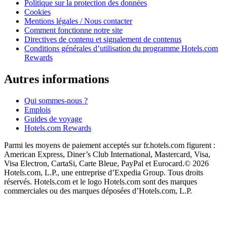
Politique sur la protection des données
Cookies
Mentions légales / Nous contacter
Comment fonctionne notre site
Directives de contenu et signalement de contenus
Conditions générales d’utilisation du programme Hotels.com
Rewards
Autres informations
Qui sommes-nous ?
Emplois
Guides de voyage
Hotels.com Rewards
Parmi les moyens de paiement acceptés sur fr.hotels.com figurent :
American Express, Diner’s Club International, Mastercard, Visa,
Visa Electron, CartaSi, Carte Bleue, PayPal et Eurocard.
© 2026
Hotels.com, L.P., une entreprise d’Expedia Group. Tous droits
réservés. Hotels.com et le logo Hotels.com sont des marques
commerciales ou des marques déposées d’Hotels.com, L.P.