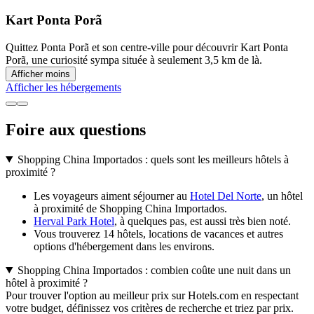
Kart Ponta Porã
Quittez Ponta Porã et son centre-ville pour découvrir Kart Ponta
Porã, une curiosité sympa située à seulement 3,5 km de là.
Afficher moins
Afficher les hébergements
Foire aux questions
Shopping China Importados : quels sont les meilleurs hôtels à
proximité ?
Les voyageurs aiment séjourner au
Hotel Del Norte
, un hôtel
à proximité de Shopping China Importados.
Herval Park Hotel
, à quelques pas, est aussi très bien noté.
Vous trouverez 14 hôtels, locations de vacances et autres
options d'hébergement dans les environs.
Shopping China Importados : combien coûte une nuit dans un
hôtel à proximité ?
Pour trouver l'option au meilleur prix sur Hotels.com en respectant
votre budget, définissez vos critères de recherche et triez par prix.