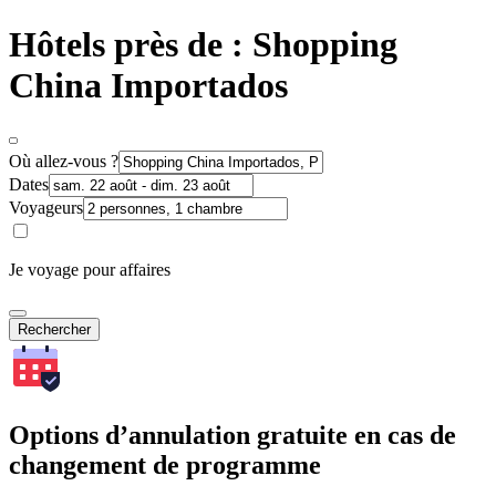
Hôtels près de : Shopping
China Importados
Où allez-vous ?
Dates
Voyageurs
Je voyage pour affaires
Rechercher
Options d’annulation gratuite en cas de
changement de programme