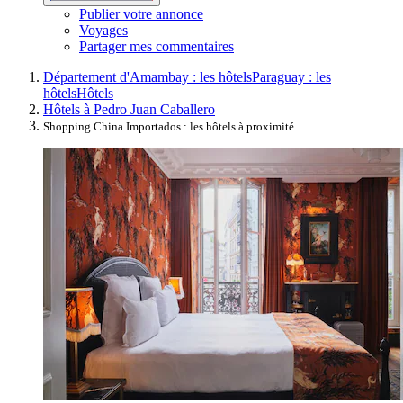
Publier votre annonce
Voyages
Partager mes commentaires
Département d'Amambay : les hôtels
Paraguay : les
hôtels
Hôtels
Hôtels à Pedro Juan Caballero
Shopping China Importados : les hôtels à proximité