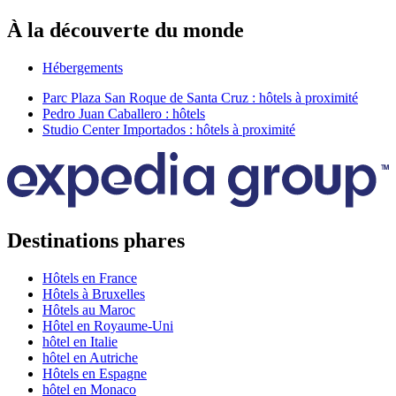
À la découverte du monde
Hébergements
Parc Plaza San Roque de Santa Cruz : hôtels à proximité
Pedro Juan Caballero : hôtels
Studio Center Importados : hôtels à proximité
Destinations phares
Hôtels en France
Hôtels à Bruxelles
Hôtels au Maroc
Hôtel en Royaume-Uni
hôtel en Italie
hôtel en Autriche
Hôtels en Espagne
hôtel en Monaco