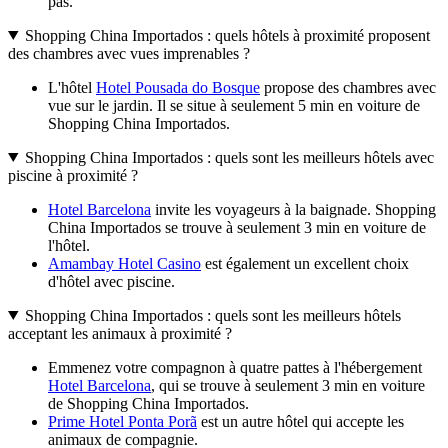
pas.
Shopping China Importados : quels hôtels à proximité proposent
des chambres avec vues imprenables ?
L'hôtel
Hotel Pousada do Bosque
propose des chambres avec
vue sur le jardin. Il se situe à seulement 5 min en voiture de
Shopping China Importados.
Shopping China Importados : quels sont les meilleurs hôtels avec
piscine à proximité ?
Hotel Barcelona
invite les voyageurs à la baignade. Shopping
China Importados se trouve à seulement 3 min en voiture de
l'hôtel.
Amambay Hotel Casino
est également un excellent choix
d'hôtel avec piscine.
Shopping China Importados : quels sont les meilleurs hôtels
acceptant les animaux à proximité ?
Emmenez votre compagnon à quatre pattes à l'hébergement
Hotel Barcelona
, qui se trouve à seulement 3 min en voiture
de Shopping China Importados.
Prime Hotel Ponta Porã
est un autre hôtel qui accepte les
animaux de compagnie.