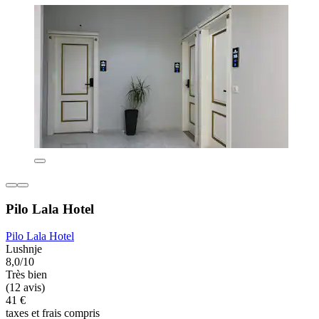
Pilo Lala Hotel
Pilo Lala Hotel
Lushnje
8,0/10
Très bien
(12 avis)
41 €
taxes et frais compris