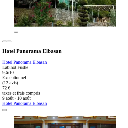
Hotel Panorama Elbasan
Hotel Panorama Elbasan
Labinot Fushë
9,6/10
Exceptionnel
(12 avis)
72 €
taxes et frais compris
9 août - 10 août
Hotel Panorama Elbasan