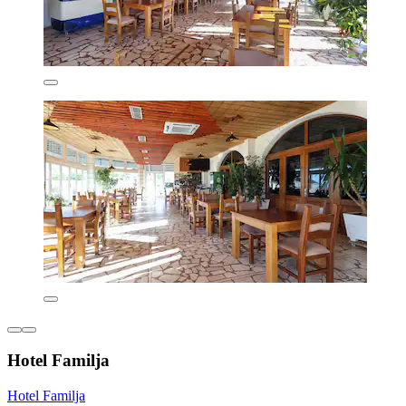
Hotel Familja
Hotel Familja