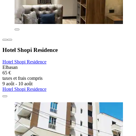
Hotel Shopi Residence
Hotel Shopi Residence
Elbasan
65 €
taxes et frais compris
9 août - 10 août
Hotel Shopi Residence