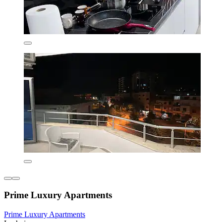
Prime Luxury Apartments
Prime Luxury Apartments