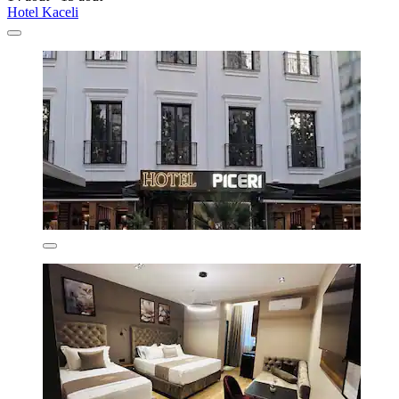
Hotel Kaceli