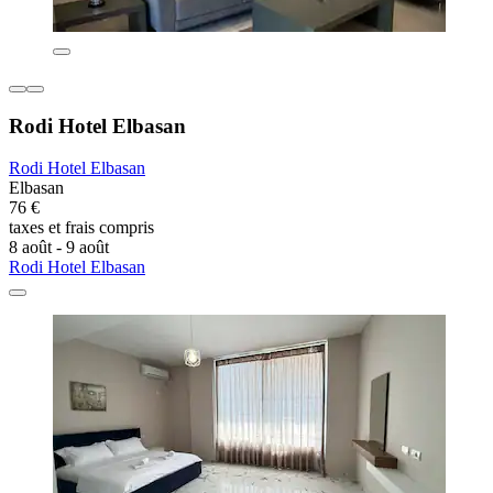
Rodi Hotel Elbasan
Rodi Hotel Elbasan
Elbasan
76 €
taxes et frais compris
8 août - 9 août
Rodi Hotel Elbasan