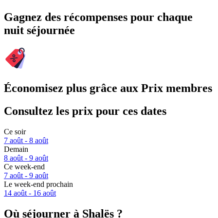
Gagnez des récompenses pour chaque
nuit séjournée
Économisez plus grâce aux Prix membres
Consultez les prix pour ces dates
Ce soir
7 août - 8 août
Demain
8 août - 9 août
Ce week-end
7 août - 9 août
Le week-end prochain
14 août - 16 août
Où séjourner à Shalës ?