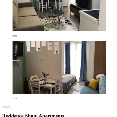
Rezidenca Shopi Apartments