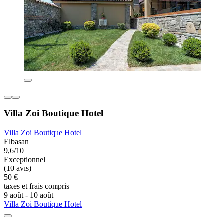
Villa Zoi Boutique Hotel
Villa Zoi Boutique Hotel
Elbasan
9,6/10
Exceptionnel
(10 avis)
50 €
taxes et frais compris
9 août - 10 août
Villa Zoi Boutique Hotel