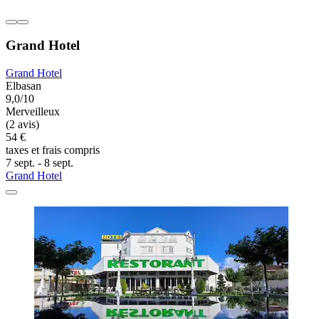
Grand Hotel
Grand Hotel
Elbasan
9,0/10
Merveilleux
(2 avis)
54 €
taxes et frais compris
7 sept. - 8 sept.
Grand Hotel