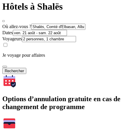
Hôtels à Shalës
Où allez-vous ?
Dates
Voyageurs
Je voyage pour affaires
Rechercher
Options d’annulation gratuite en cas de
changement de programme