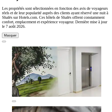
Les propriétés sont sélectionnées en fonction des avis de voyageurs
réels et de leur popularité auprès des clients ayant réservé une nuit à
Shalës sur Hotels.com. Ces hôtels de Shalës offrent constamment
confort, emplacement et expérience voyageur. Dernière mise à jour
le
7 août 2026
.
Masquer