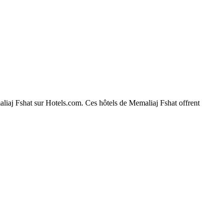
maliaj Fshat sur Hotels.com. Ces hôtels de Memaliaj Fshat offrent