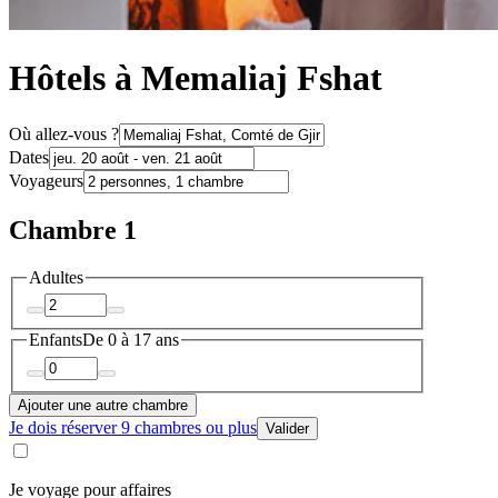
Hôtels à Memaliaj Fshat
Où allez-vous ?
Dates
Voyageurs
Chambre 1
Adultes
Enfants
De 0 à 17 ans
Ajouter une autre chambre
Je dois réserver 9 chambres ou plus
Valider
Je voyage pour affaires