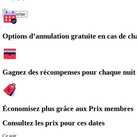
Rechercher
Options d’annulation gratuite en cas de 
Gagnez des récompenses pour chaque nuit
Économisez plus grâce aux Prix membres
Consultez les prix pour ces dates
Ce soir