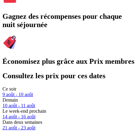
Gagnez des récompenses pour chaque
nuit séjournée
Économisez plus grâce aux Prix membres
Consultez les prix pour ces dates
Ce soir
9 août - 10 août
Demain
10 août - 11 août
Le week-end prochain
14 août - 16 août
Dans deux semaines
21 août - 23 août