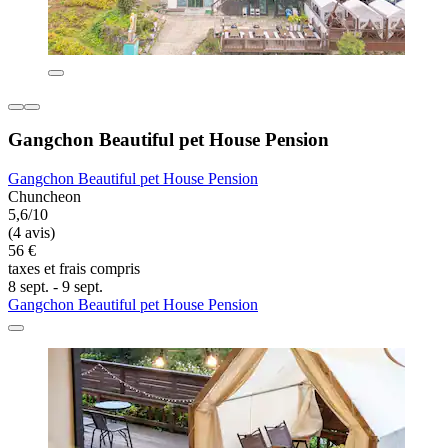
Gangchon Beautiful pet House Pension
Gangchon Beautiful pet House Pension
Chuncheon
5,6/10
(4 avis)
56 €
taxes et frais compris
8 sept. - 9 sept.
Gangchon Beautiful pet House Pension