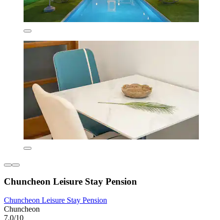
Chuncheon Leisure Stay Pension
Chuncheon Leisure Stay Pension
Chuncheon
7,0/10