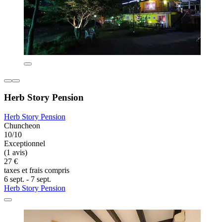
Herb Story Pension
Herb Story Pension
Chuncheon
10/10
Exceptionnel
(1 avis)
27 €
taxes et frais compris
6 sept. - 7 sept.
Herb Story Pension