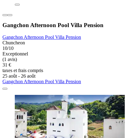
Gangchon Afternoon Pool Villa Pension
Gangchon Afternoon Pool Villa Pension
Chuncheon
10/10
Exceptionnel
(1 avis)
31 €
taxes et frais compris
25 août - 26 août
Gangchon Afternoon Pool Villa Pension