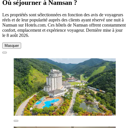
Où séjourner à Namsan ?
Les propriétés sont sélectionnées en fonction des avis de voyageurs
réels et de leur popularité auprès des clients ayant réservé une nuit à
Namsan sur Hotels.com. Ces hôtels de Namsan offrent constamment
confort, emplacement et expérience voyageur. Dernière mise à jour
le
8 août 2026
.
Masquer