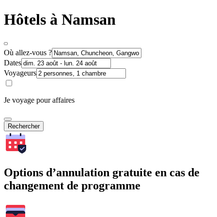
Hôtels à Namsan
Où allez-vous ?
Dates
Voyageurs
Je voyage pour affaires
Rechercher
Options d’annulation gratuite en cas de
changement de programme