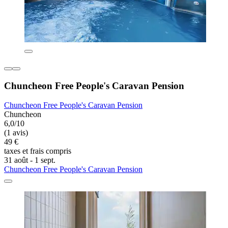
Chuncheon Free People's Caravan Pension
Chuncheon Free People's Caravan Pension
Chuncheon
6,0/10
(1 avis)
49 €
taxes et frais compris
31 août - 1 sept.
Chuncheon Free People's Caravan Pension