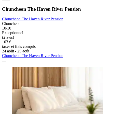
Chuncheon The Haven River Pension
Chuncheon The Haven River Pension
Chuncheon
10/10
Exceptionnel
(2 avis)
103 €
taxes et frais compris
24 août - 25 août
Chuncheon The Haven River Pension