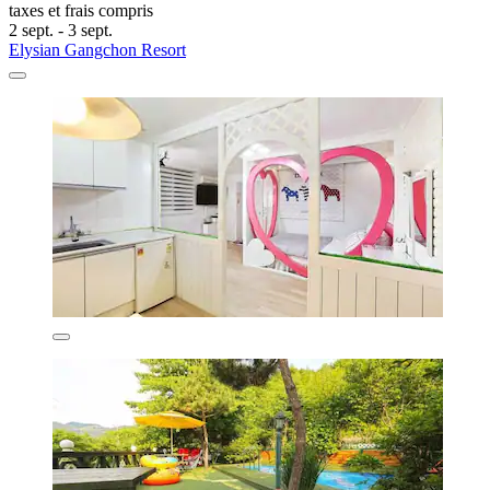
taxes et frais compris
2 sept. - 3 sept.
Elysian Gangchon Resort