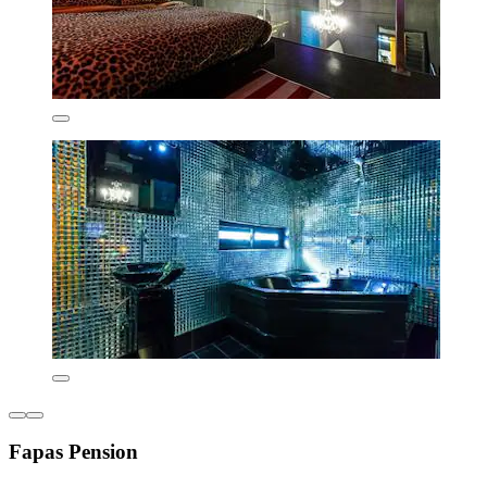
Fapas Pension