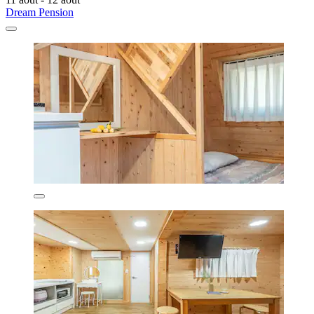
Dream Pension