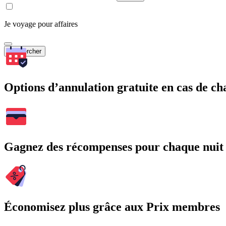
Je voyage pour affaires
Rechercher
Options d’annulation gratuite en cas de 
Gagnez des récompenses pour chaque nuit
Économisez plus grâce aux Prix membres