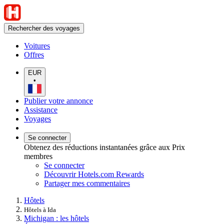
Rechercher des voyages
Voitures
Offres
EUR
•
Publier votre annonce
Assistance
Voyages
Se connecter
Obtenez des réductions instantanées grâce aux Prix
membres
Se connecter
Découvrir Hotels.com Rewards
Partager mes commentaires
Hôtels
Hôtels à Ida
Michigan : les hôtels