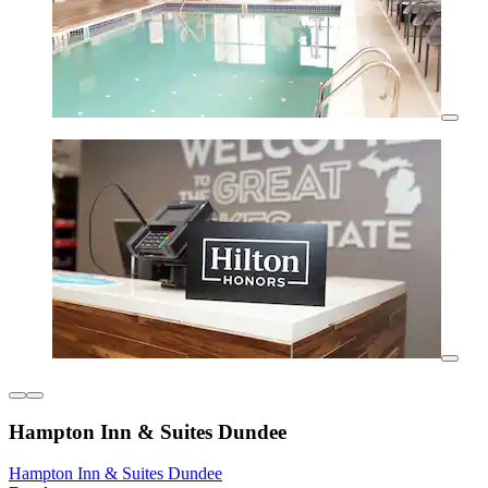
Hampton Inn & Suites Dundee
Hampton Inn & Suites Dundee