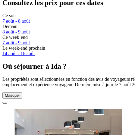
Consultez les prix pour ces dates
Ce soir
7 août - 8 août
Demain
8 août - 9 août
Ce week-end
7 août - 9 août
Le week-end prochain
14 août - 16 août
Où séjourner à Ida ?
Les propriétés sont sélectionnées en fonction des avis de voyageurs ré
emplacement et expérience voyageur. Dernière mise à jour le
7 août 
Masquer