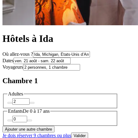
Hôtels à Ida
Où allez-vous ?
Dates
Voyageurs
Chambre 1
Adultes
Enfants
De 0 à 17 ans
Ajouter une autre chambre
Je dois réserver 9 chambres ou plus
Valider