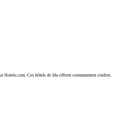
 sur Hotels.com. Ces hôtels de Ida offrent constamment confort,