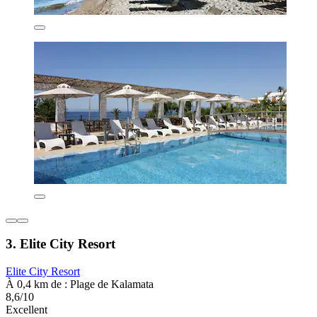
3. Elite City Resort
Elite City Resort
À 0,4 km de : Plage de Kalamata
8,6/10
Excellent