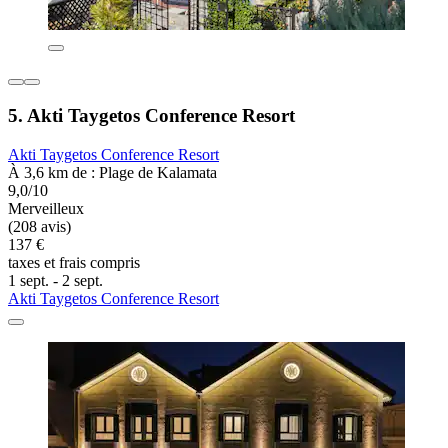
5. Akti Taygetos Conference Resort
Akti Taygetos Conference Resort
À 3,6 km de : Plage de Kalamata
9,0/10
Merveilleux
(208 avis)
137 €
taxes et frais compris
1 sept. - 2 sept.
Akti Taygetos Conference Resort