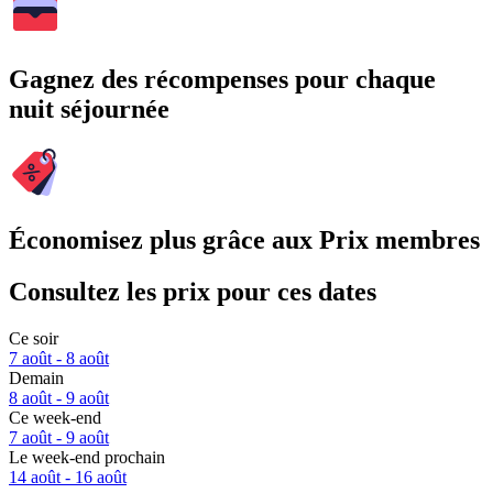
Gagnez des récompenses pour chaque
nuit séjournée
Économisez plus grâce aux Prix membres
Consultez les prix pour ces dates
Ce soir
7 août - 8 août
Demain
8 août - 9 août
Ce week-end
7 août - 9 août
Le week-end prochain
14 août - 16 août