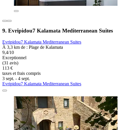
9. Evripidou7 Kalamata Mediterranean Suites
Evripidou7 Kalamata Mediterranean Suites
À 3,3 km de : Plage de Kalamata
9,4/10
Exceptionnel
(31 avis)
113 €
taxes et frais compris
3 sept. - 4 sept.
Evripidou7 Kalamata Mediterranean Suites