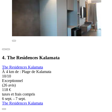
4. The Residences Kalamata
The Residences Kalamata
À 4 km de : Plage de Kalamata
10/10
Exceptionnel
(26 avis)
118 €
taxes et frais compris
6 sept. - 7 sept.
The Residences Kalamata