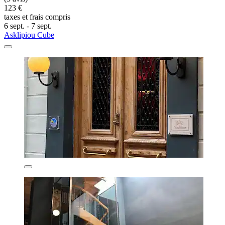
123 €
taxes et frais compris
6 sept. - 7 sept.
Asklipiou Cube