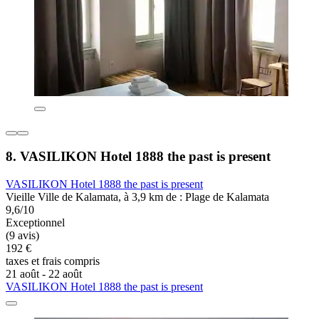
8. VASILIKON Hotel 1888 the past is present
VASILIKON Hotel 1888 the past is present
Vieille Ville de Kalamata, à 3,9 km de : Plage de Kalamata
9,6/10
Exceptionnel
(9 avis)
192 €
taxes et frais compris
21 août - 22 août
VASILIKON Hotel 1888 the past is present