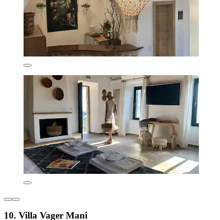
10. Villa Vager Mani