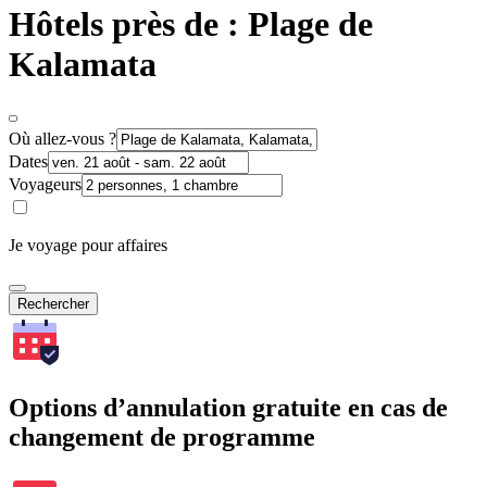
Hôtels près de : Plage de
Kalamata
Où allez-vous ?
Dates
Voyageurs
Je voyage pour affaires
Rechercher
Options d’annulation gratuite en cas de
changement de programme