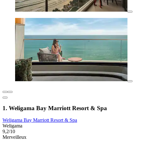
1. Weligama Bay Marriott Resort & Spa
Weligama Bay Marriott Resort & Spa
Weligama
9,2/10
Merveilleux