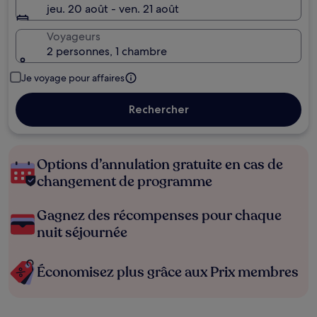
jeu. 20 août - ven. 21 août
Voyageurs
2 personnes, 1 chambre
Je voyage pour affaires
Rechercher
Options d’annulation gratuite en cas de
changement de programme
Gagnez des récompenses pour chaque
nuit séjournée
Économisez plus grâce aux Prix membres