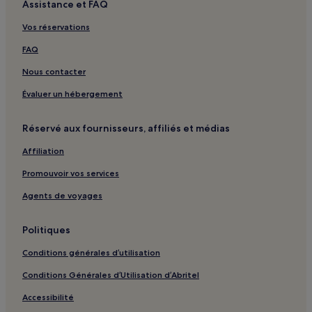
Assistance et FAQ
Vos réservations
FAQ
Nous contacter
Évaluer un hébergement
Réservé aux fournisseurs, affiliés et médias
Affiliation
Promouvoir vos services
Agents de voyages
Politiques
Conditions générales d’utilisation
Conditions Générales d’Utilisation d’Abritel
Accessibilité