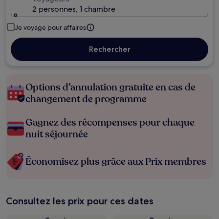
2 personnes, 1 chambre
Je voyage pour affaires
Rechercher
Options d’annulation gratuite en cas de
changement de programme
Gagnez des récompenses pour chaque
nuit séjournée
Économisez plus grâce aux Prix membres
Consultez les prix pour ces dates