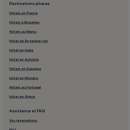
Destinations phares
Hôtels en France
Hôtels à Bruxelles
Hôtels au Maroc
Hôtel en Royaume-Uni
hôtel en Italie
hôtel en Autriche
Hôtels en Espagne
hôtel en Monaco
Hôtels au Portugal
hôtel en Grèce
Assistance et FAQ
Vos réservations
FAQ