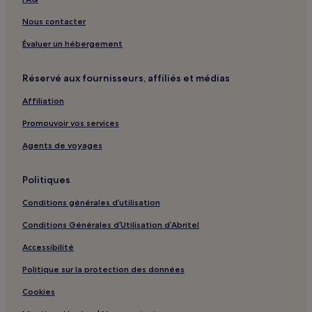
Nous contacter
Évaluer un hébergement
Réservé aux fournisseurs, affiliés et médias
Affiliation
Promouvoir vos services
Agents de voyages
Politiques
Conditions générales d’utilisation
Conditions Générales d’Utilisation d’Abritel
Accessibilité
Politique sur la protection des données
Cookies