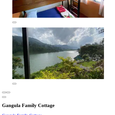
Gangula Family Cottage