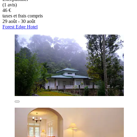
(1 avis)
46 €
taxes et frais compris
29 août - 30 août
Forest Edge Hotel