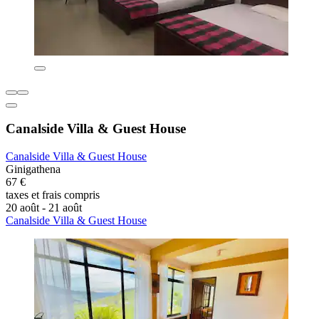
Canalside Villa & Guest House
Canalside Villa & Guest House
Ginigathena
67 €
taxes et frais compris
20 août - 21 août
Canalside Villa & Guest House