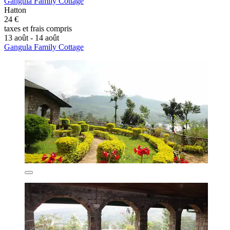
Gangula Family Cottage
Hatton
24 €
taxes et frais compris
13 août - 14 août
Gangula Family Cottage