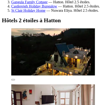
Gangula Family Cottage
— Hatton. Hôtel 2.5 étoiles.
Castlereigh Holiday Bungalow
— Hatton. Hôtel 2.5 étoiles.
St Clair Holiday Home
— Nuwara Eliya. Hôtel 2.5 étoiles.
Hôtels 2 étoiles à Hatton