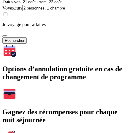
Dates
Voyageurs
Je voyage pour affaires
Rechercher
Options d’annulation gratuite en cas de
changement de programme
Gagnez des récompenses pour chaque
nuit séjournée