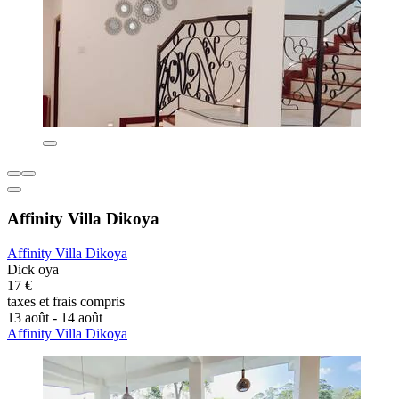
Affinity Villa Dikoya
Affinity Villa Dikoya
Dick oya
17 €
taxes et frais compris
13 août - 14 août
Affinity Villa Dikoya