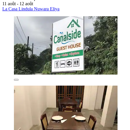
11 août - 12 août
La Casa Lindula Nuwara Eliya