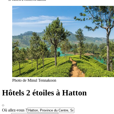
Photo de Minul Tennakoon
Hôtels 2 étoiles à Hatton
Où allez-vous ?