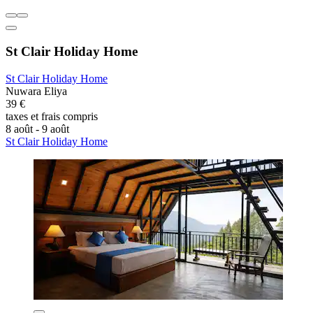
St Clair Holiday Home
St Clair Holiday Home
Nuwara Eliya
39 €
taxes et frais compris
8 août - 9 août
St Clair Holiday Home