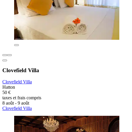
Clovefield Villa
Clovefield Villa
Hatton
50 €
taxes et frais compris
8 août - 9 août
Clovefield Villa