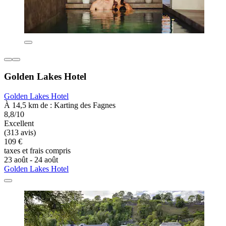
Golden Lakes Hotel
Golden Lakes Hotel
À 14,5 km de : Karting des Fagnes
8,8/10
Excellent
(313 avis)
109 €
taxes et frais compris
23 août - 24 août
Golden Lakes Hotel