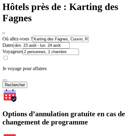
Hôtels près de : Karting des
Fagnes
Où allez-vous ?
Dates
Voyageurs
Je voyage pour affaires
Rechercher
Options d’annulation gratuite en cas de
changement de programme