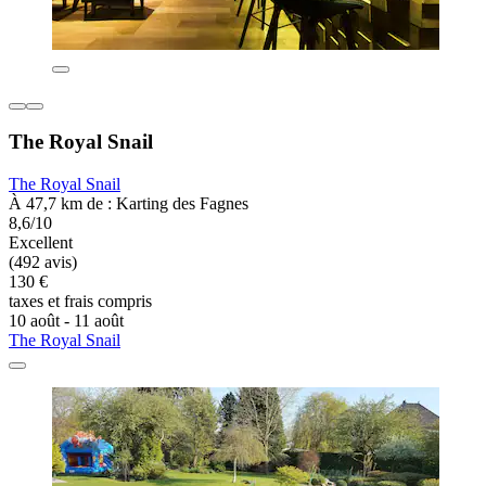
The Royal Snail
The Royal Snail
À 47,7 km de : Karting des Fagnes
8,6/10
Excellent
(492 avis)
130 €
taxes et frais compris
10 août - 11 août
The Royal Snail