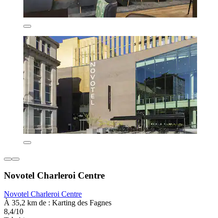
Novotel Charleroi Centre
Novotel Charleroi Centre
À 35,2 km de : Karting des Fagnes
8,4/10