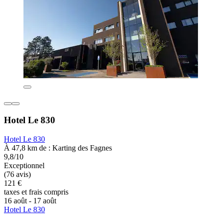
Hotel Le 830
Hotel Le 830
À 47,8 km de : Karting des Fagnes
9,8/10
Exceptionnel
(76 avis)
121 €
taxes et frais compris
16 août - 17 août
Hotel Le 830