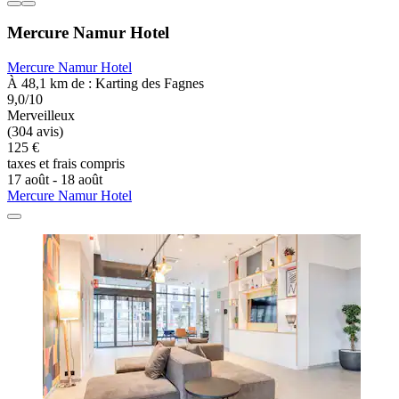
Mercure Namur Hotel
Mercure Namur Hotel
À 48,1 km de : Karting des Fagnes
9,0/10
Merveilleux
(304 avis)
125 €
taxes et frais compris
17 août - 18 août
Mercure Namur Hotel