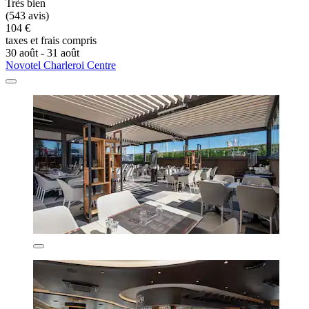
Très bien
(543 avis)
104 €
taxes et frais compris
30 août - 31 août
Novotel Charleroi Centre