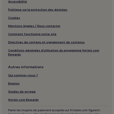
Accessibilité
Politique sur la protection des données
Cookies
Mentions légales / Nous contacter
Comment fonctionne notre site
Directives de contenu et signalement de contenus
Conditions générales d’utilisation du programme Hotels.com
Rewards
Autres informations
Qui sommes-nous ?
Emplois
Guides de voyage
Hotels.com Rewards
Parmi les moyens de paiement acceptés sur fr.hotels.com figurent :