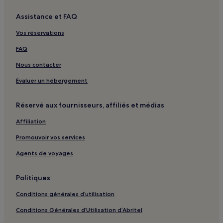
Assistance et FAQ
Vos réservations
FAQ
Nous contacter
Évaluer un hébergement
Réservé aux fournisseurs, affiliés et médias
Affiliation
Promouvoir vos services
Agents de voyages
Politiques
Conditions générales d’utilisation
Conditions Générales d’Utilisation d’Abritel