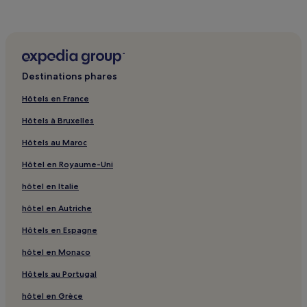
Destinations phares
Hôtels en France
Hôtels à Bruxelles
Hôtels au Maroc
Hôtel en Royaume-Uni
hôtel en Italie
hôtel en Autriche
Hôtels en Espagne
hôtel en Monaco
Hôtels au Portugal
hôtel en Grèce