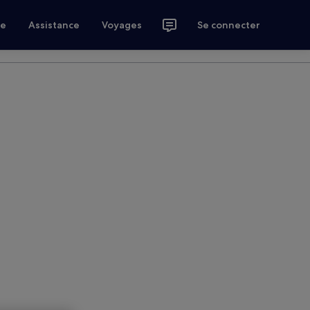
ce
Assistance
Voyages
Se connecter