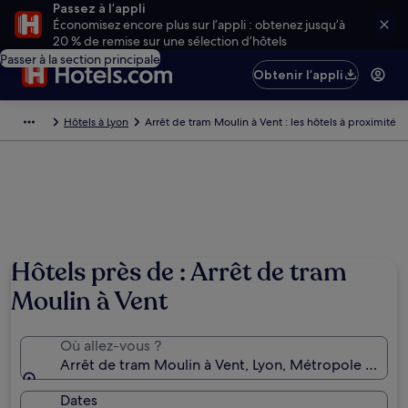
Passez à l’appli
Économisez encore plus sur l’appli : obtenez jusqu’à
20 % de remise sur une sélection d’hôtels
Passer à la section principale
Obtenir l’appli
Hôtels à Lyon
Arrêt de tram Moulin à Vent : les hôtels à proximité
Hôtels près de : Arrêt de tram
Moulin à Vent
Où allez-vous ?
Arrêt de tram Moulin à Vent, Lyon, Métropole de Lyo
Dates