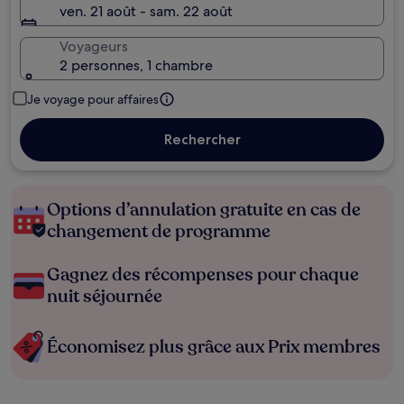
ven. 21 août - sam. 22 août
Voyageurs
2 personnes, 1 chambre
Je voyage pour affaires
Rechercher
Options d’annulation gratuite en cas de
changement de programme
Gagnez des récompenses pour chaque
nuit séjournée
Économisez plus grâce aux Prix membres