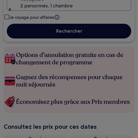
2 personnes, 1 chambre
Je voyage pour affaires
Rechercher
Options d’annulation gratuite en cas de
changement de programme
Gagnez des récompenses pour chaque
nuit séjournée
Économisez plus grâce aux Prix membres
Consultez les prix pour ces dates