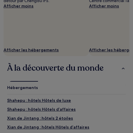
détour par Chengdu IFS.
Centre commercial Taiko
Afficher moins
Afficher moins
Afficher les hébergements
Afficher les héberg
À la découverte du monde
Hébergements
Shahepu : hôtels Hôtels de luxe
Shahepu : hôtels Hôtels d’affaires
Xian de Jintang : hôtels 2 étoiles
Xian de Jintang : hôtels Hôtels d’affaires