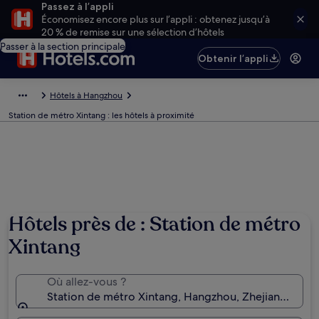
Passez à l’appli
Économisez encore plus sur l’appli : obtenez jusqu’à
20 % de remise sur une sélection d’hôtels
Passer à la section principale
Obtenir l’appli
Hôtels à Hangzhou
Station de métro Xintang : les hôtels à proximité
Hôtels près de : Station de métro
Xintang
Où allez-vous ?
Station de métro Xintang, Hangzhou, Zhejiang, Chin