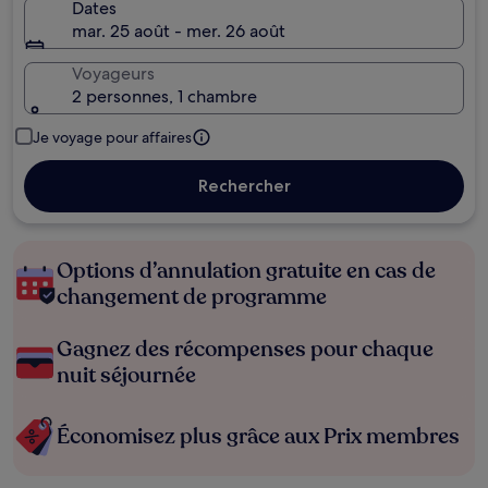
Dates
mar. 25 août - mer. 26 août
Voyageurs
2 personnes, 1 chambre
Je voyage pour affaires
Rechercher
Options d’annulation gratuite en cas de
changement de programme
Gagnez des récompenses pour chaque
nuit séjournée
Économisez plus grâce aux Prix membres