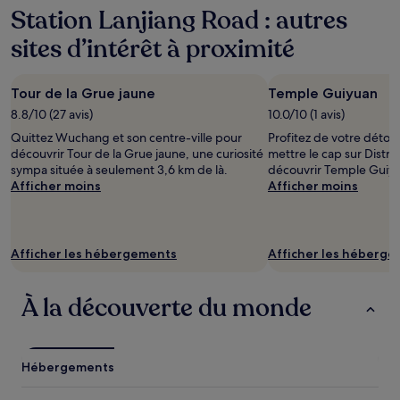
Station Lanjiang Road : autres
sites d’intérêt à proximité
Tour de la Grue jaune
Temple Guiyuan
8.8/10 (27 avis)
10.0/10 (1 avis)
Quittez Wuchang et son centre-ville pour
Profitez de votre déto
découvrir Tour de la Grue jaune, une curiosité
mettre le cap sur Distr
sympa située à seulement 3,6 km de là.
découvrir Temple Guiy
Afficher moins
Afficher moins
Afficher les hébergements
Afficher les héberg
À la découverte du monde
Hébergements