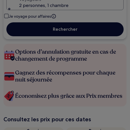
2 personnes, 1 chambre
Je voyage pour affaires
Rechercher
Options d’annulation gratuite en cas de
changement de programme
Gagnez des récompenses pour chaque
nuit séjournée
Économisez plus grâce aux Prix membres
Consultez les prix pour ces dates