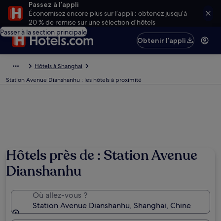
Passez à l’appli
Économisez encore plus sur l’appli : obtenez jusqu’à
20 % de remise sur une sélection d’hôtels
Passer à la section principale
Obtenir l’appli
Hôtels à Shanghai
Station Avenue Dianshanhu : les hôtels à proximité
Hôtels près de : Station Avenue
Dianshanhu
Où allez-vous ?
Station Avenue Dianshanhu, Shanghai, Chine