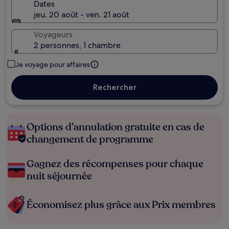
Dates
jeu. 20 août - ven. 21 août
Voyageurs
2 personnes, 1 chambre
Je voyage pour affaires
Rechercher
Options d’annulation gratuite en cas de
changement de programme
Gagnez des récompenses pour chaque
nuit séjournée
Économisez plus grâce aux Prix membres