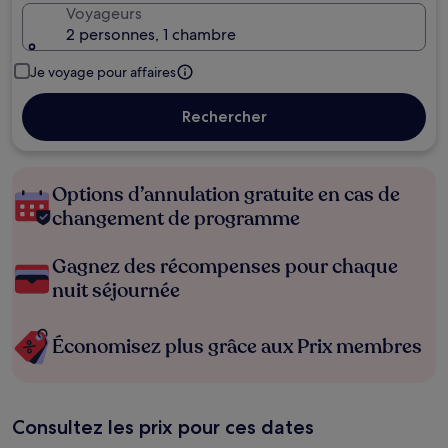
Voyageurs
2 personnes, 1 chambre
Je voyage pour affaires
Rechercher
Options d’annulation gratuite en cas de
changement de programme
Gagnez des récompenses pour chaque
nuit séjournée
Économisez plus grâce aux Prix membres
Consultez les prix pour ces dates