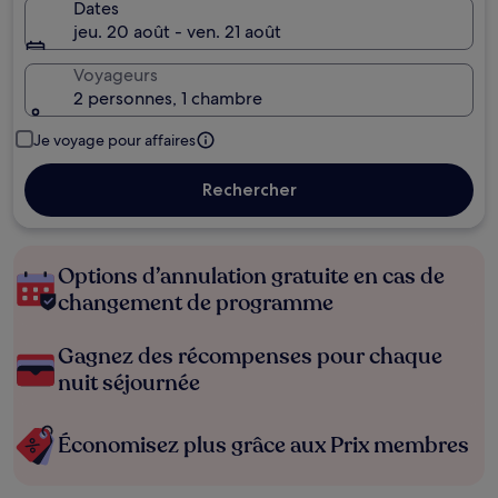
Dates
jeu. 20 août - ven. 21 août
Voyageurs
2 personnes, 1 chambre
Je voyage pour affaires
Rechercher
Options d’annulation gratuite en cas de
changement de programme
Gagnez des récompenses pour chaque
nuit séjournée
Économisez plus grâce aux Prix membres