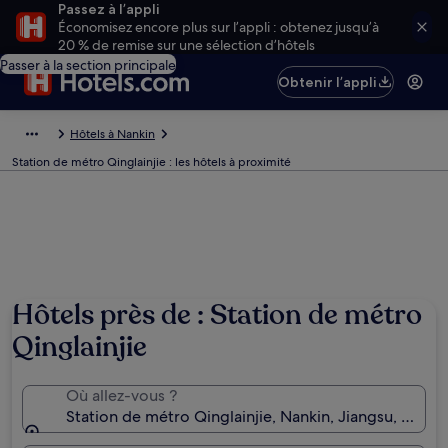
Passez à l’appli
Économisez encore plus sur l’appli : obtenez jusqu’à
20 % de remise sur une sélection d’hôtels
Passer à la section principale
Obtenir l’appli
Hôtels à Nankin
Station de métro Qinglainjie : les hôtels à proximité
Hôtels près de : Station de métro
Qinglainjie
Où allez-vous ?
Station de métro Qinglainjie, Nankin, Jiangsu, Chine