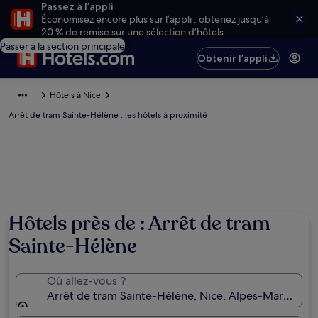
Passez à l’appli
Économisez encore plus sur l’appli : obtenez jusqu’à
20 % de remise sur une sélection d’hôtels
Passer à la section principale
Obtenir l’appli
Hôtels à Nice
Arrêt de tram Sainte-Hélène : les hôtels à proximité
Hôtels près de : Arrêt de tram
Sainte-Hélène
Où allez-vous ?
Arrêt de tram Sainte-Hélène, Nice, Alpes-Maritimes,