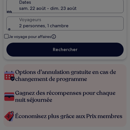
Dates
sam. 22 août - dim. 23 août
Voyageurs
2 personnes, 1 chambre
Je voyage pour affaires
Rechercher
Options d’annulation gratuite en cas de
changement de programme
Gagnez des récompenses pour chaque
nuit séjournée
Économisez plus grâce aux Prix membres