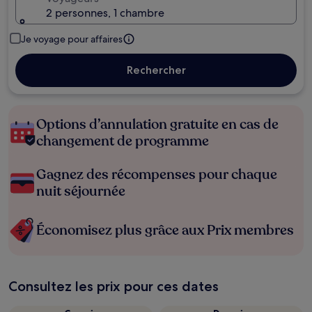
2 personnes, 1 chambre
Je voyage pour affaires
Rechercher
Options d’annulation gratuite en cas de
changement de programme
Gagnez des récompenses pour chaque
nuit séjournée
Économisez plus grâce aux Prix membres
Consultez les prix pour ces dates