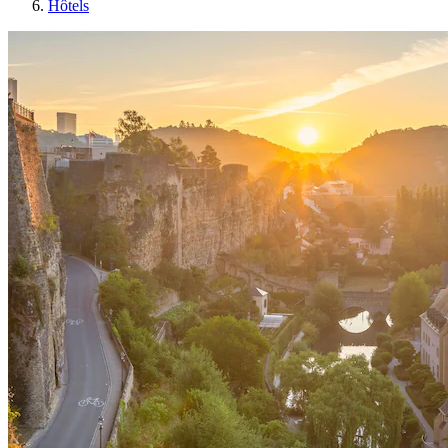
Hôtels