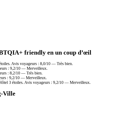
GBTQIA+ friendly en un coup d’œil
iles. Avis voyageurs : 8,0/10 — Très bien.
eurs : 9,2/10 — Merveilleux.
eurs : 8,2/10 — Très bien.
eurs : 9,2/10 — Merveilleux.
el 3 étoiles. Avis voyageurs : 9,2/10 — Merveilleux.
-Ville