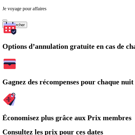
Je voyage pour affaires
Rechercher
Options d’annulation gratuite en cas de 
Gagnez des récompenses pour chaque nuit
Économisez plus grâce aux Prix membres
Consultez les prix pour ces dates