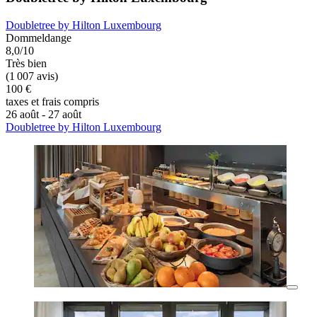
Doubletree by Hilton Luxembourg
Dommeldange
8,0/10
Très bien
(1 007 avis)
100 €
taxes et frais compris
26 août - 27 août
Doubletree by Hilton Luxembourg