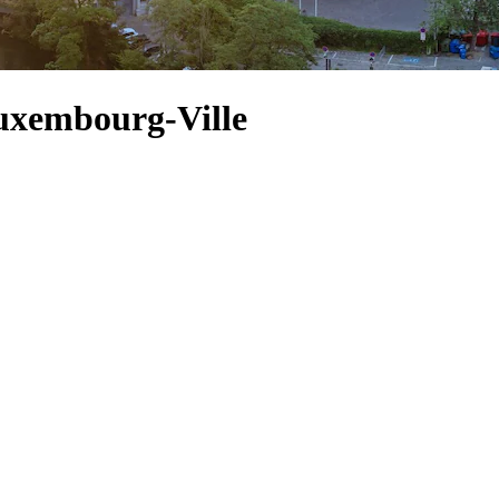
uxembourg-Ville