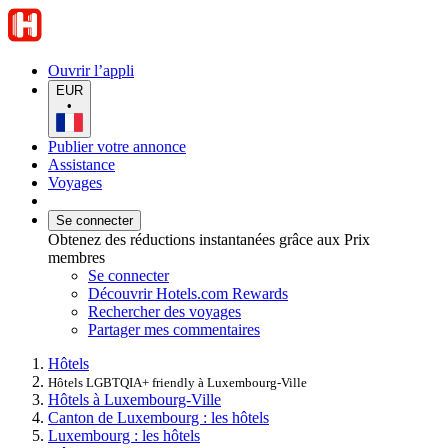
Ouvrir l’appli
EUR
•
Publier votre annonce
Assistance
Voyages
Se connecter
Obtenez des réductions instantanées grâce aux Prix
membres
Se connecter
Découvrir Hotels.com Rewards
Rechercher des voyages
Partager mes commentaires
Hôtels
Hôtels LGBTQIA+ friendly à Luxembourg-Ville
Hôtels à Luxembourg-Ville
Canton de Luxembourg : les hôtels
Luxembourg : les hôtels