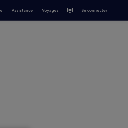
ce
Assistance
Voyages
Se connecter