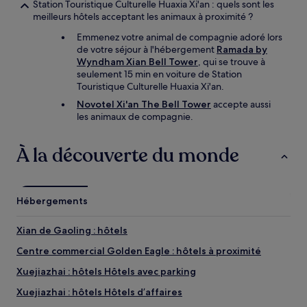
Station Touristique Culturelle Huaxia Xi'an : quels sont les
meilleurs hôtels acceptant les animaux à proximité ?
Emmenez votre animal de compagnie adoré lors
de votre séjour à l'hébergement
Ramada by
Wyndham Xian Bell Tower
, qui se trouve à
seulement 15 min en voiture de Station
Touristique Culturelle Huaxia Xi'an.
Novotel Xi'an The Bell Tower
accepte aussi
les animaux de compagnie.
À la découverte du monde
Hébergements
Xian de Gaoling : hôtels
Centre commercial Golden Eagle : hôtels à proximité
Xuejiazhai : hôtels Hôtels avec parking
Xuejiazhai : hôtels Hôtels d’affaires