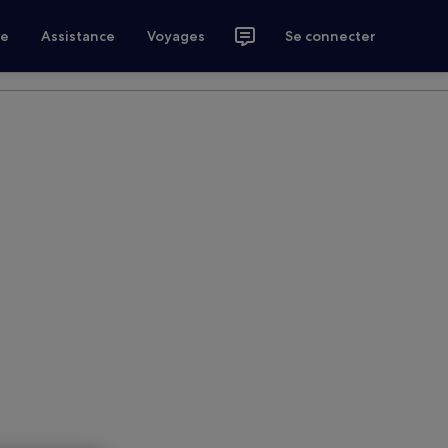
ce
Assistance
Voyages
Se connecter