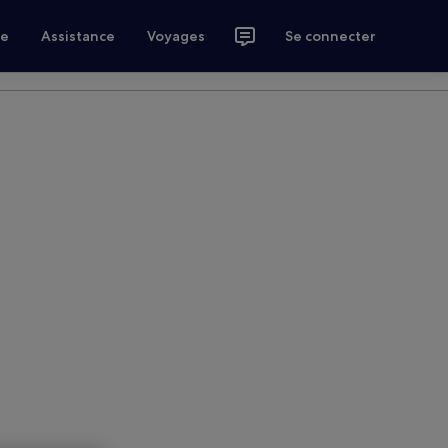
ce
Assistance
Voyages
Se connecter